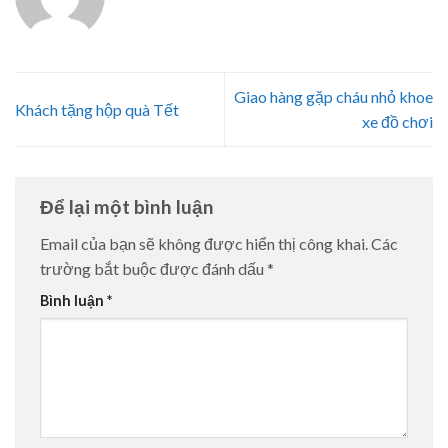
Giao hàng gặp cháu nhỏ khoe
Khách tặng hộp quà Tết
xe đồ chơi
Để lại một bình luận
Email của bạn sẽ không được hiển thị công khai.
Các
trường bắt buộc được đánh dấu
*
Bình luận
*