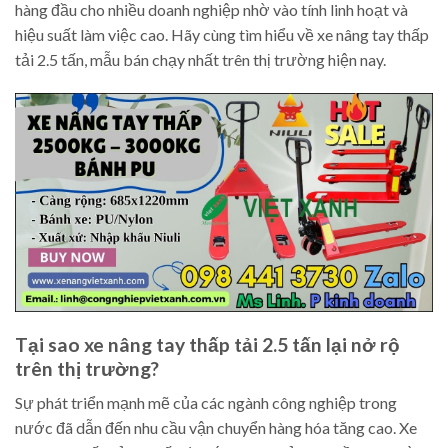
hàng đầu cho nhiều doanh nghiệp nhờ vào tính linh hoạt và
hiệu suất làm việc cao. Hãy cùng tìm hiểu về xe nâng tay thấp
tải 2.5 tấn, mẫu bán chạy nhất trên thị trường hiện nay.
Tại sao xe nâng tay thấp tải 2.5 tấn lại nở rộ
trên thị trường?
Sự phát triển mạnh mẽ của các ngành công nghiệp trong
nước đã dẫn đến nhu cầu vận chuyển hàng hóa tăng cao. Xe