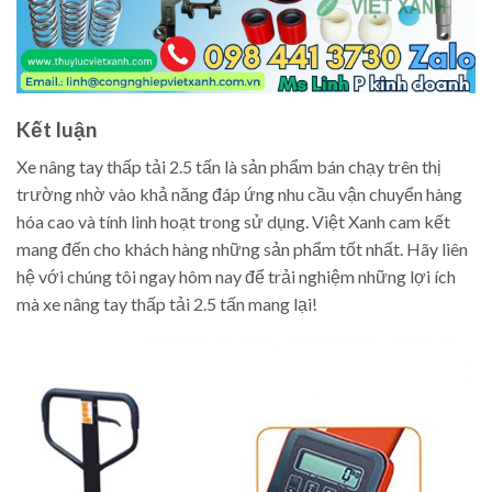
Kết luận
Xe nâng tay thấp tải 2.5 tấn là sản phẩm bán chạy trên thị
trường nhờ vào khả năng đáp ứng nhu cầu vận chuyển hàng
hóa cao và tính linh hoạt trong sử dụng. Việt Xanh cam kết
mang đến cho khách hàng những sản phẩm tốt nhất. Hãy liên
hệ với chúng tôi ngay hôm nay để trải nghiệm những lợi ích
mà xe nâng tay thấp tải 2.5 tấn mang lại!