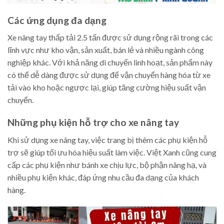
Các ứng dụng đa dạng
Xe nâng tay thấp tải 2.5 tấn được sử dụng rộng rãi trong các
lĩnh vực như kho vận, sản xuất, bán lẻ và nhiều ngành công
nghiệp khác. Với khả năng di chuyển linh hoạt, sản phẩm này
có thể dễ dàng được sử dụng để vận chuyển hàng hóa từ xe
tải vào kho hoặc ngược lại, giúp tăng cường hiệu suất vận
chuyển.
Những phụ kiện hỗ trợ cho xe nâng tay
Khi sử dụng xe nâng tay, việc trang bị thêm các phụ kiện hỗ
trợ sẽ giúp tối ưu hóa hiệu suất làm việc. Việt Xanh cũng cung
cấp các phụ kiện như bánh xe chịu lực, bộ phận nâng hạ, và
nhiều phụ kiện khác, đáp ứng nhu cầu đa dạng của khách
hàng.