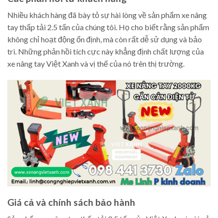
Nhiều khách hàng đã bày tỏ sự hài lòng về sản phẩm xe nâng
tay thấp tải 2.5 tấn của chúng tôi. Họ cho biết rằng sản phẩm
không chỉ hoạt động ổn định, mà còn rất dễ sử dụng và bảo
trì. Những phản hồi tích cực này khẳng định chất lượng của
xe nâng tay Việt Xanh và vị thế của nó trên thị trường.
Giá cả và chính sách bảo hành