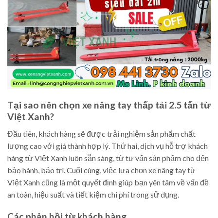
Tại sao nên chọn xe nâng tay thấp tải 2.5 tấn từ
Việt Xanh?
Đầu tiên, khách hàng sẽ được trải nghiệm sản phẩm chất
lượng cao với giá thành hợp lý. Thứ hai, dịch vụ hỗ trợ khách
hàng từ Việt Xanh luôn sẵn sàng, từ tư vấn sản phẩm cho đến
bảo hành, bảo trì. Cuối cùng, việc lựa chọn xe nâng tay từ
Việt Xanh cũng là một quyết định giúp bạn yên tâm về vấn đề
an toàn, hiệu suất và tiết kiệm chi phí trong sử dụng.
Các phản hồi từ khách hàng