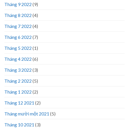
Tháng 9 2022
(9)
Tháng 8 2022
(4)
Tháng 7 2022
(4)
Tháng 6 2022
(7)
Tháng 5 2022
(1)
Tháng 4 2022
(6)
Tháng 3 2022
(3)
Tháng 2 2022
(5)
Tháng 1 2022
(2)
Tháng 12 2021
(2)
Tháng mười một 2021
(5)
Tháng 10 2021
(3)