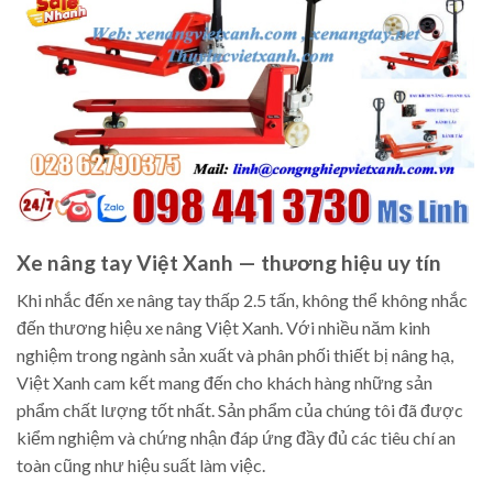
Xe nâng tay Việt Xanh — thương hiệu uy tín
Khi nhắc đến xe nâng tay thấp 2.5 tấn, không thể không nhắc
đến thương hiệu xe nâng Việt Xanh. Với nhiều năm kinh
nghiệm trong ngành sản xuất và phân phối thiết bị nâng hạ,
Việt Xanh cam kết mang đến cho khách hàng những sản
phẩm chất lượng tốt nhất. Sản phẩm của chúng tôi đã được
kiểm nghiệm và chứng nhận đáp ứng đầy đủ các tiêu chí an
toàn cũng như hiệu suất làm việc.