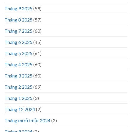
Tháng 9 2025
(59)
Tháng 8 2025
(57)
Tháng 7 2025
(60)
Tháng 6 2025
(45)
Tháng 5 2025
(61)
Tháng 4 2025
(60)
Tháng 3 2025
(60)
Tháng 2 2025
(69)
Tháng 1 2025
(3)
Tháng 12 2024
(2)
Tháng mười một 2024
(2)
Tháng 9 2024
(2)