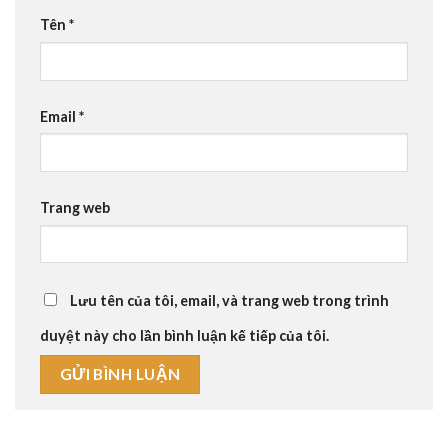
Tên
*
Email
*
Trang web
Lưu tên của tôi, email, và trang web trong trình
duyệt này cho lần bình luận kế tiếp của tôi.