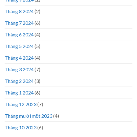
Tháng 8 2024
(2)
Tháng 7 2024
(6)
Tháng 6 2024
(4)
Tháng 5 2024
(5)
Tháng 4 2024
(4)
Tháng 3 2024
(7)
Tháng 2 2024
(3)
Tháng 1 2024
(6)
Tháng 12 2023
(7)
Tháng mười một 2023
(4)
Tháng 10 2023
(6)