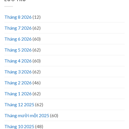
Tháng 8 2026
(12)
Tháng 7 2026
(62)
Tháng 6 2026
(60)
Tháng 5 2026
(62)
Tháng 4 2026
(60)
Tháng 3 2026
(62)
Tháng 2 2026
(46)
Tháng 1 2026
(62)
Tháng 12 2025
(62)
Tháng mười một 2025
(60)
Tháng 10 2025
(48)