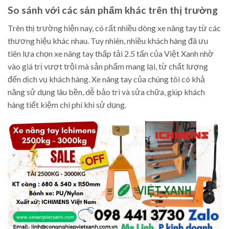
So sánh với các sản phẩm khác trên thị trường
Trên thị trường hiện nay, có rất nhiều dòng xe nâng tay từ các
thương hiệu khác nhau. Tuy nhiên, nhiều khách hàng đã ưu
tiên lựa chọn xe nâng tay thấp tải 2.5 tấn của Việt Xanh nhờ
vào giá trị vượt trội mà sản phẩm mang lại, từ chất lượng
đến dịch vụ khách hàng. Xe nâng tay của chúng tôi có khả
năng sử dụng lâu bền, dễ bảo trì và sửa chữa, giúp khách
hàng tiết kiệm chi phí khi sử dụng.