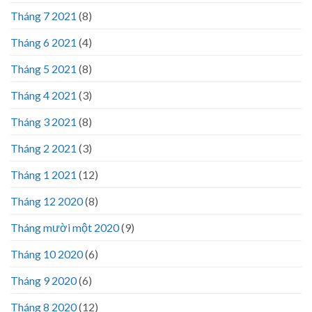
Tháng 7 2021
(8)
Tháng 6 2021
(4)
Tháng 5 2021
(8)
Tháng 4 2021
(3)
Tháng 3 2021
(8)
Tháng 2 2021
(3)
Tháng 1 2021
(12)
Tháng 12 2020
(8)
Tháng mười một 2020
(9)
Tháng 10 2020
(6)
Tháng 9 2020
(6)
Tháng 8 2020
(12)