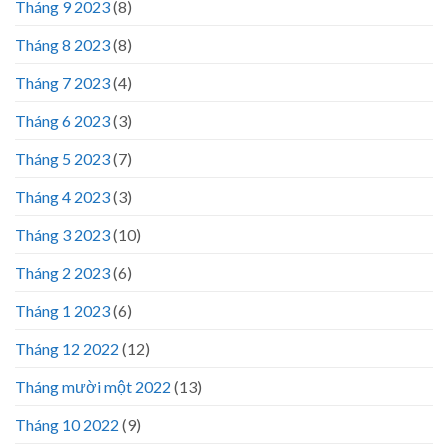
Tháng 9 2023
(8)
Tháng 8 2023
(8)
Tháng 7 2023
(4)
Tháng 6 2023
(3)
Tháng 5 2023
(7)
Tháng 4 2023
(3)
Tháng 3 2023
(10)
Tháng 2 2023
(6)
Tháng 1 2023
(6)
Tháng 12 2022
(12)
Tháng mười một 2022
(13)
Tháng 10 2022
(9)