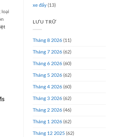
xe đẩy
(13)
 loại
ôn
LƯU TRỮ
iệt
Tháng 8 2026
(11)
Tháng 7 2026
(62)
Tháng 6 2026
(60)
Tháng 5 2026
(62)
Tháng 4 2026
(60)
Tháng 3 2026
(62)
Ms
Tháng 2 2026
(46)
Tháng 1 2026
(62)
Tháng 12 2025
(62)