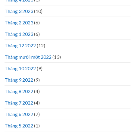
Tháng 3 2023
(10)
Tháng 2 2023
(6)
Tháng 1 2023
(6)
Tháng 12 2022
(12)
Tháng mười một 2022
(13)
Tháng 10 2022
(9)
Tháng 9 2022
(9)
Tháng 8 2022
(4)
Tháng 7 2022
(4)
Tháng 6 2022
(7)
Tháng 5 2022
(1)