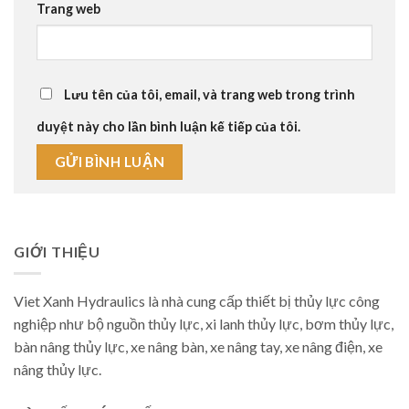
Trang web
Lưu tên của tôi, email, và trang web trong trình
duyệt này cho lần bình luận kế tiếp của tôi.
GIỚI THIỆU
Viet Xanh Hydraulics là nhà cung cấp thiết bị thủy lực công
nghiệp như bộ nguồn thủy lực, xi lanh thủy lực, bơm thủy lực,
bàn nâng thủy lực, xe nâng bàn, xe nâng tay, xe nâng điện, xe
nâng thủy lực.