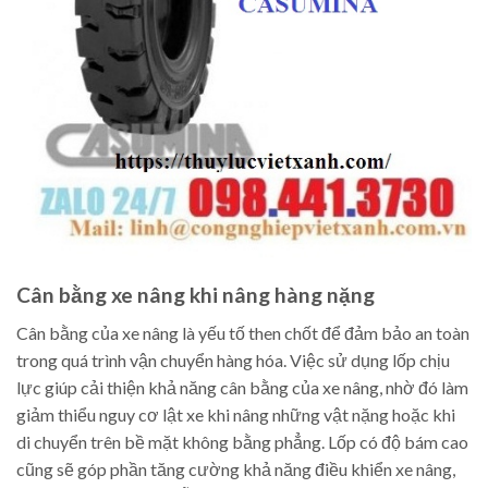
Cân bằng xe nâng khi nâng hàng nặng
Cân bằng của xe nâng là yếu tố then chốt để đảm bảo an toàn
trong quá trình vận chuyển hàng hóa. Việc sử dụng lốp chịu
lực giúp cải thiện khả năng cân bằng của xe nâng, nhờ đó làm
giảm thiểu nguy cơ lật xe khi nâng những vật nặng hoặc khi
di chuyển trên bề mặt không bằng phẳng. Lốp có độ bám cao
cũng sẽ góp phần tăng cường khả năng điều khiển xe nâng,