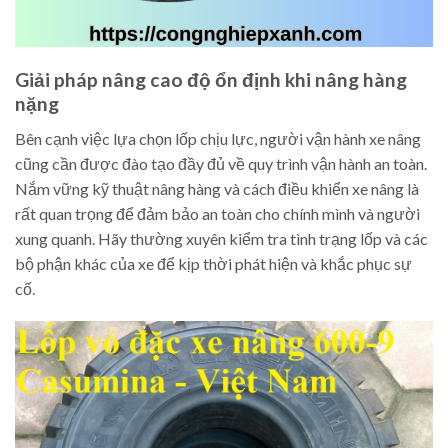
Giải pháp nâng cao độ ổn định khi nâng hàng
nặng
Bên cạnh việc lựa chọn lốp chịu lực, người vận hành xe nâng
cũng cần được đào tạo đầy đủ về quy trình vận hành an toàn.
Nắm vững kỹ thuật nâng hàng và cách điều khiển xe nâng là
rất quan trọng để đảm bảo an toàn cho chính mình và người
xung quanh. Hãy thường xuyên kiểm tra tình trạng lốp và các
bộ phận khác của xe để kịp thời phát hiện và khắc phục sự
cố.