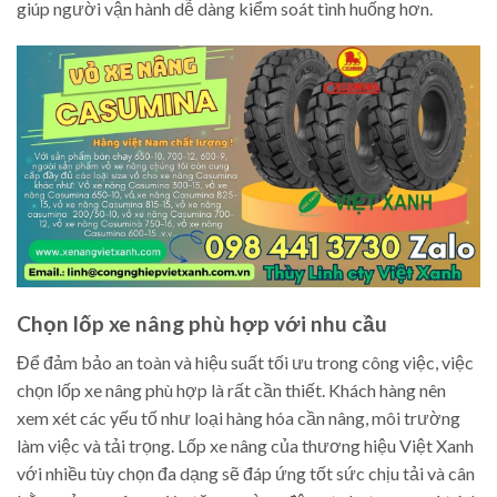
giúp người vận hành dễ dàng kiểm soát tình huống hơn.
Chọn lốp xe nâng phù hợp với nhu cầu
Để đảm bảo an toàn và hiệu suất tối ưu trong công việc, việc
chọn lốp xe nâng phù hợp là rất cần thiết. Khách hàng nên
xem xét các yếu tố như loại hàng hóa cần nâng, môi trường
làm việc và tải trọng. Lốp xe nâng của thương hiệu Việt Xanh
với nhiều tùy chọn đa dạng sẽ đáp ứng tốt sức chịu tải và cân