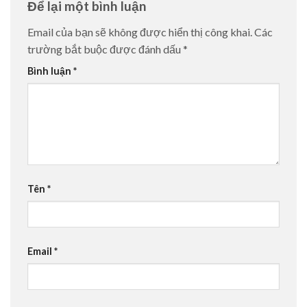
Để lại một bình luận
Email của bạn sẽ không được hiển thị công khai.
Các
trường bắt buộc được đánh dấu
*
Bình luận
*
Tên
*
Email
*