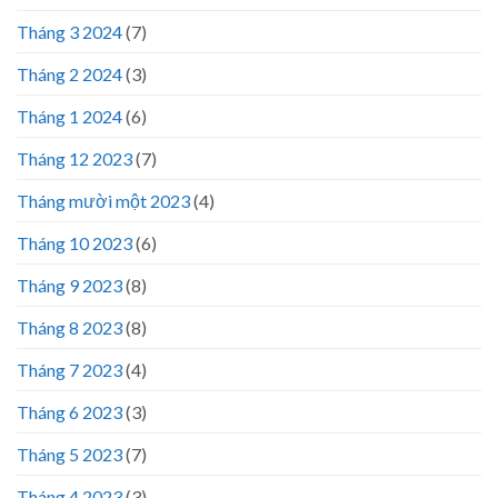
Tháng 3 2024
(7)
Tháng 2 2024
(3)
Tháng 1 2024
(6)
Tháng 12 2023
(7)
Tháng mười một 2023
(4)
Tháng 10 2023
(6)
Tháng 9 2023
(8)
Tháng 8 2023
(8)
Tháng 7 2023
(4)
Tháng 6 2023
(3)
Tháng 5 2023
(7)
Tháng 4 2023
(3)