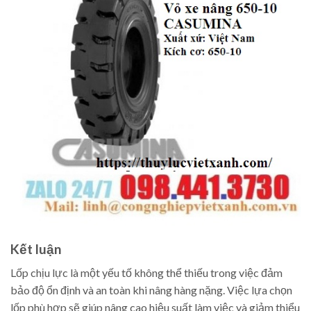
Kết luận
Lốp chịu lực là một yếu tố không thể thiếu trong việc đảm
bảo độ ổn định và an toàn khi nâng hàng nặng. Việc lựa chọn
lốp phù hợp sẽ giúp nâng cao hiệu suất làm việc và giảm thiểu