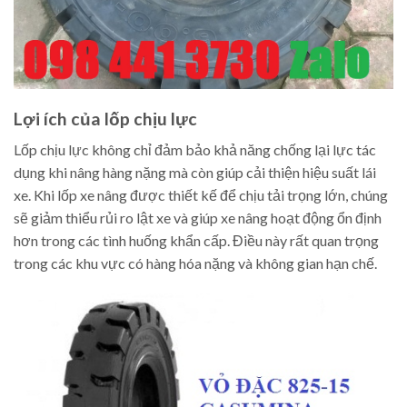
Lợi ích của lốp chịu lực
Lốp chịu lực không chỉ đảm bảo khả năng chống lại lực tác
dụng khi nâng hàng nặng mà còn giúp cải thiện hiệu suất lái
xe. Khi lốp xe nâng được thiết kế để chịu tải trọng lớn, chúng
sẽ giảm thiểu rủi ro lật xe và giúp xe nâng hoạt động ổn định
hơn trong các tình huống khẩn cấp. Điều này rất quan trọng
trong các khu vực có hàng hóa nặng và không gian hạn chế.