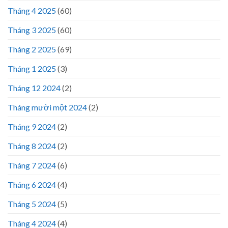
Tháng 4 2025
(60)
Tháng 3 2025
(60)
Tháng 2 2025
(69)
Tháng 1 2025
(3)
Tháng 12 2024
(2)
Tháng mười một 2024
(2)
Tháng 9 2024
(2)
Tháng 8 2024
(2)
Tháng 7 2024
(6)
Tháng 6 2024
(4)
Tháng 5 2024
(5)
Tháng 4 2024
(4)