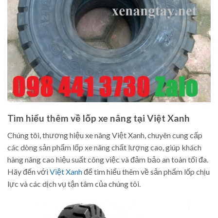
Tìm hiểu thêm về lốp xe nâng tại Việt Xanh
Chúng tôi, thương hiệu xe nâng Việt Xanh, chuyên cung cấp
các dòng sản phẩm lốp xe nâng chất lượng cao, giúp khách
hàng nâng cao hiệu suất công việc và đảm bảo an toàn tối đa.
Hãy đến với
Việt Xanh
để tìm hiểu thêm về sản phẩm lốp chịu
lực và các dịch vụ tận tâm của chúng tôi.