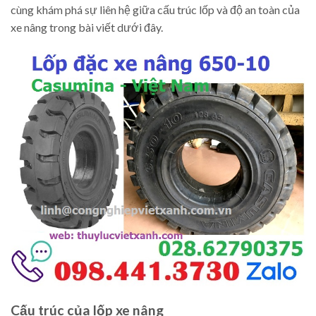
cùng khám phá sự liên hệ giữa cấu trúc lốp và độ an toàn của
xe nâng trong bài viết dưới đây.
Cấu trúc của lốp xe nâng