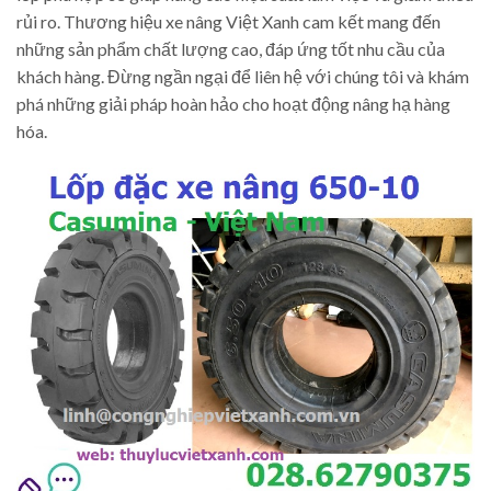
rủi ro. Thương hiệu xe nâng Việt Xanh cam kết mang đến
những sản phẩm chất lượng cao, đáp ứng tốt nhu cầu của
khách hàng. Đừng ngần ngại để liên hệ với chúng tôi và khám
phá những giải pháp hoàn hảo cho hoạt động nâng hạ hàng
hóa.