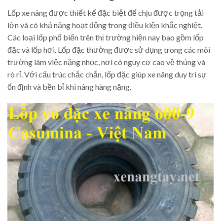
Lốp xe nâng được thiết kế đặc biệt để chịu được trọng tải
lớn và có khả năng hoạt động trong điều kiện khắc nghiệt.
Các loại lốp phổ biến trên thị trường hiện nay bao gồm lốp
đặc và lốp hơi. Lốp đặc thường được sử dụng trong các môi
trường làm việc nặng nhọc, nơi có nguy cơ cao về thủng và
rò rỉ. Với cấu trúc chắc chắn, lốp đặc giúp xe nâng duy trì sự
ổn định và bền bỉ khi nâng hàng nặng.