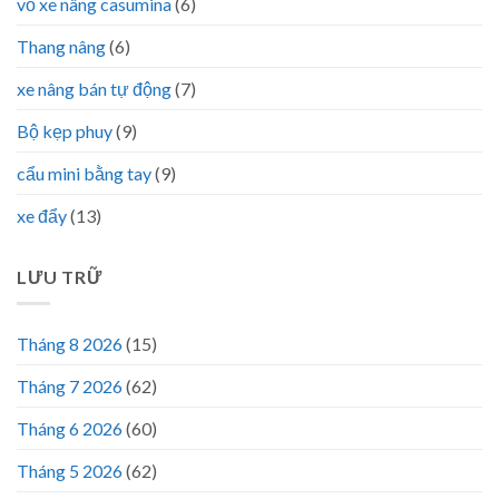
vỏ xe nâng casumina
(6)
Thang nâng
(6)
xe nâng bán tự động
(7)
Bộ kẹp phuy
(9)
cẩu mini bằng tay
(9)
xe đẩy
(13)
LƯU TRỮ
Tháng 8 2026
(15)
Tháng 7 2026
(62)
Tháng 6 2026
(60)
Tháng 5 2026
(62)