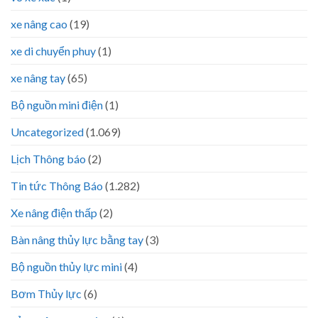
xe nâng cao
(19)
xe di chuyển phuy
(1)
xe nâng tay
(65)
Bộ nguồn mini điện
(1)
Uncategorized
(1.069)
Lịch Thông báo
(2)
Tin tức Thông Báo
(1.282)
Xe nâng điện thấp
(2)
Bàn nâng thủy lực bằng tay
(3)
Bộ nguồn thủy lực mini
(4)
Bơm Thủy lực
(6)