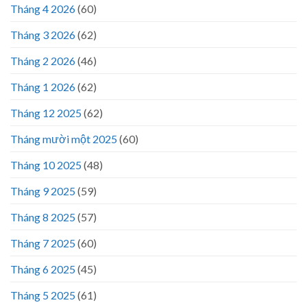
Tháng 4 2026
(60)
Tháng 3 2026
(62)
Tháng 2 2026
(46)
Tháng 1 2026
(62)
Tháng 12 2025
(62)
Tháng mười một 2025
(60)
Tháng 10 2025
(48)
Tháng 9 2025
(59)
Tháng 8 2025
(57)
Tháng 7 2025
(60)
Tháng 6 2025
(45)
Tháng 5 2025
(61)