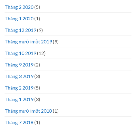
Tháng 2 2020
(5)
Tháng 1 2020
(1)
Tháng 12 2019
(9)
Tháng mười một 2019
(9)
Tháng 10 2019
(12)
Tháng 9 2019
(2)
Tháng 3 2019
(3)
Tháng 2 2019
(5)
Tháng 1 2019
(3)
Tháng mười một 2018
(1)
Tháng 7 2018
(1)