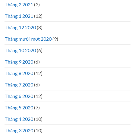
Tháng 2 2021
(3)
Tháng 1 2021
(12)
Tháng 12 2020
(8)
Tháng mười một 2020
(9)
Tháng 10 2020
(6)
Tháng 9 2020
(6)
Tháng 8 2020
(12)
Tháng 7 2020
(6)
Tháng 6 2020
(12)
Tháng 5 2020
(7)
Tháng 4 2020
(10)
Tháng 3 2020
(10)