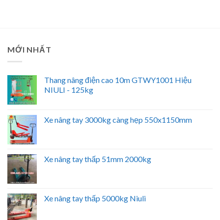
MỚI NHẤT
Thang nâng điện cao 10m GTWY1001 Hiệu
NIULI - 125kg
Xe nâng tay 3000kg càng hẹp 550x1150mm
Xe nâng tay thấp 51mm 2000kg
Xe nâng tay thấp 5000kg Niuli