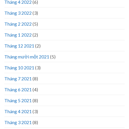
Tháng 4 2022
(6)
Tháng 3 2022
(3)
Tháng 2 2022
(5)
Tháng 1 2022
(2)
Tháng 12 2021
(2)
Tháng mười một 2021
(5)
Tháng 10 2021
(3)
Tháng 7 2021
(8)
Tháng 6 2021
(4)
Tháng 5 2021
(8)
Tháng 4 2021
(3)
Tháng 3 2021
(8)