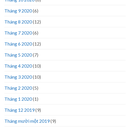
Tháng 9 2020
(6)
Tháng 8 2020
(12)
Tháng 7 2020
(6)
Tháng 6 2020
(12)
Tháng 5 2020
(7)
Tháng 4 2020
(10)
Tháng 3 2020
(10)
Tháng 2 2020
(5)
Tháng 1 2020
(1)
Tháng 12 2019
(9)
Tháng mười một 2019
(9)