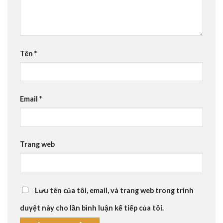
Tên
*
Email
*
Trang web
Lưu tên của tôi, email, và trang web trong trình
duyệt này cho lần bình luận kế tiếp của tôi.