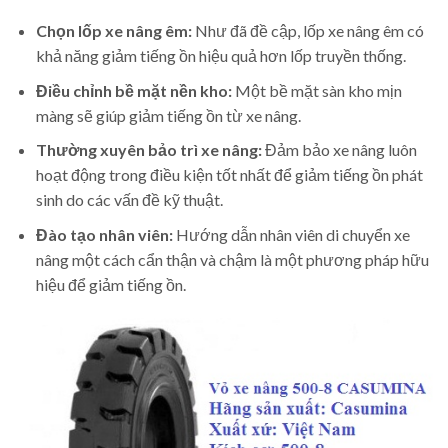
Chọn lốp xe nâng êm:
Như đã đề cập, lốp xe nâng êm có
khả năng giảm tiếng ồn hiệu quả hơn lốp truyền thống.
Điều chỉnh bề mặt nền kho:
Một bề mặt sàn kho mịn
màng sẽ giúp giảm tiếng ồn từ xe nâng.
Thường xuyên bảo trì xe nâng:
Đảm bảo xe nâng luôn
hoạt động trong điều kiện tốt nhất để giảm tiếng ồn phát
sinh do các vấn đề kỹ thuật.
Đào tạo nhân viên:
Hướng dẫn nhân viên di chuyển xe
nâng một cách cẩn thận và chậm là một phương pháp hữu
hiệu để giảm tiếng ồn.