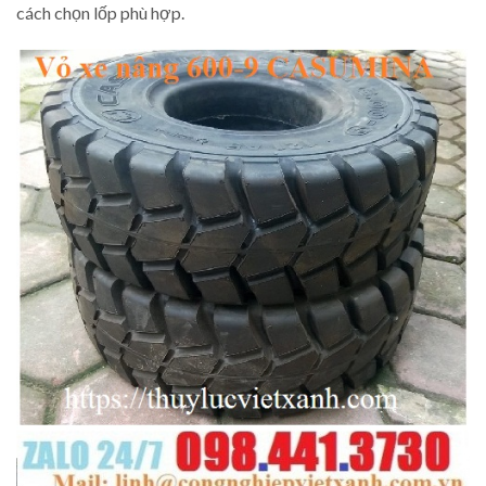
cách chọn lốp phù hợp.