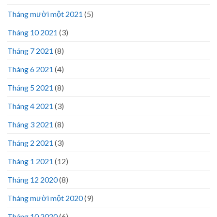
Tháng mười một 2021
(5)
Tháng 10 2021
(3)
Tháng 7 2021
(8)
Tháng 6 2021
(4)
Tháng 5 2021
(8)
Tháng 4 2021
(3)
Tháng 3 2021
(8)
Tháng 2 2021
(3)
Tháng 1 2021
(12)
Tháng 12 2020
(8)
Tháng mười một 2020
(9)
Tháng 10 2020
(6)