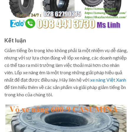
Kết luận
Giảm tiếng ồn trong kho không phải là một nhiệm vụ dễ dàng,
nhưng với sự lựa chọn đúng về lốp xe nâng, các doanh nghiệp
có thể tạo ra môi trường làm việc thoải mái hơn cho nhân
viên. Lốp xe nâng êm là một trong những giải pháp hiệu quả
nhất để đạt được điều này. Hãy liên hệ với
xe nâng Việt Xanh
để tìm hiểu thêm về các sản phẩm và giải pháp giảm tiếng ồn
trong kho của chúng tôi.