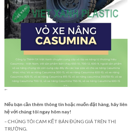
“`
Nếu bạn cần thêm thông tin hoặc muốn đặt hàng, hãy liên
hệ với chúng tôi ngay hôm nay!
– CHÚNG TÔI CAM KẾT BÁN ĐÚNG GIÁ TRÊN THỊ
TRƯỜNG.