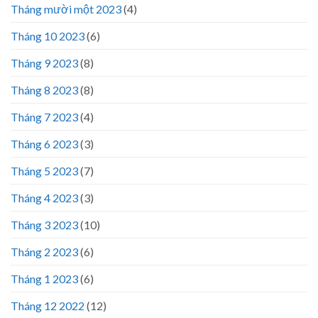
Tháng mười một 2023
(4)
Tháng 10 2023
(6)
Tháng 9 2023
(8)
Tháng 8 2023
(8)
Tháng 7 2023
(4)
Tháng 6 2023
(3)
Tháng 5 2023
(7)
Tháng 4 2023
(3)
Tháng 3 2023
(10)
Tháng 2 2023
(6)
Tháng 1 2023
(6)
Tháng 12 2022
(12)