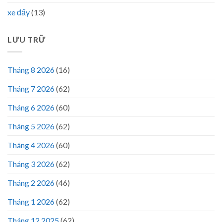
xe đẩy
(13)
LƯU TRỮ
Tháng 8 2026
(16)
Tháng 7 2026
(62)
Tháng 6 2026
(60)
Tháng 5 2026
(62)
Tháng 4 2026
(60)
Tháng 3 2026
(62)
Tháng 2 2026
(46)
Tháng 1 2026
(62)
Tháng 12 2025
(62)