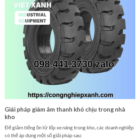
Giải pháp giảm âm thanh khó chịu trong nhà
kho
Để giảm tiếng ồn từ lốp xe nâng trong kho, các doanh nghiệp
có thể áp dụng một số giải pháp sau: