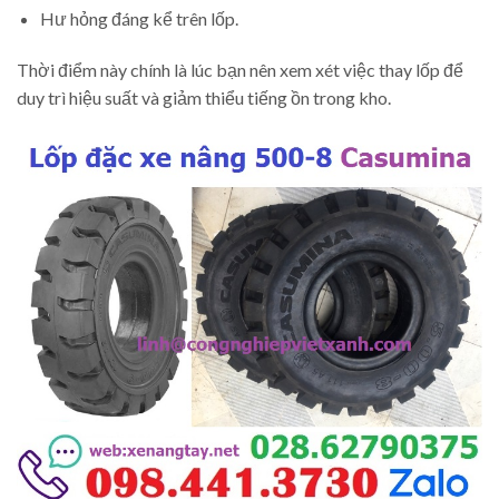
Hư hỏng đáng kể trên lốp.
Thời điểm này chính là lúc bạn nên xem xét việc thay lốp để
duy trì hiệu suất và giảm thiểu tiếng ồn trong kho.