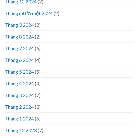
Tháng 12 2024
(2)
Tháng mười một 2024
(2)
Tháng 9 2024
(2)
Tháng 8 2024
(2)
Tháng 7 2024
(6)
Tháng 6 2024
(4)
Tháng 5 2024
(5)
Tháng 4 2024
(4)
Tháng 3 2024
(7)
Tháng 2 2024
(3)
Tháng 1 2024
(6)
Tháng 12 2023
(7)