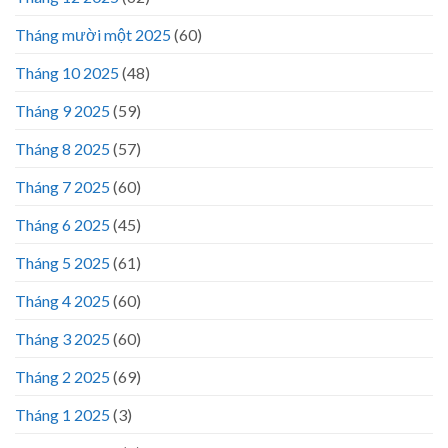
Tháng mười một 2025
(60)
Tháng 10 2025
(48)
Tháng 9 2025
(59)
Tháng 8 2025
(57)
Tháng 7 2025
(60)
Tháng 6 2025
(45)
Tháng 5 2025
(61)
Tháng 4 2025
(60)
Tháng 3 2025
(60)
Tháng 2 2025
(69)
Tháng 1 2025
(3)