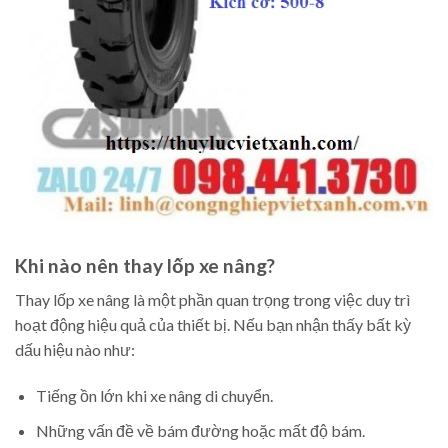
Khi nào nên thay lốp xe nâng?
Thay lốp xe nâng là một phần quan trọng trong việc duy trì
hoạt động hiệu quả của thiết bị. Nếu bạn nhận thấy bất kỳ
dấu hiệu nào như:
Tiếng ồn lớn khi xe nâng di chuyển.
Những vấn đề về bám đường hoặc mất độ bám.