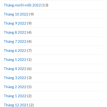
Tháng mười một 2022
(13)
Tháng 10 2022
(9)
Tháng 9 2022
(9)
Tháng 8 2022
(4)
Tháng 7 2022
(4)
Tháng 6 2022
(7)
Tháng 5 2022
(1)
Tháng 4 2022
(6)
Tháng 3 2022
(3)
Tháng 2 2022
(5)
Tháng 1 2022
(2)
Tháng 12 2021
(2)