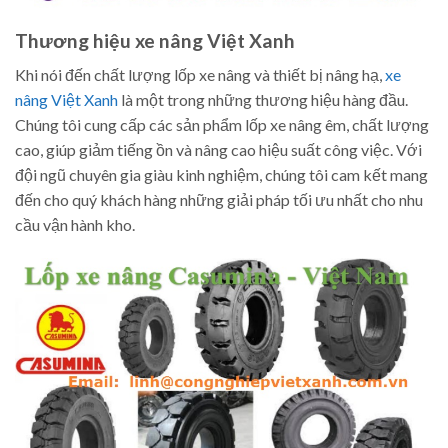
Thương hiệu xe nâng Việt Xanh
Khi nói đến chất lượng lốp xe nâng và thiết bị nâng hạ,
xe
nâng Việt Xanh
là một trong những thương hiệu hàng đầu.
Chúng tôi cung cấp các sản phẩm lốp xe nâng êm, chất lượng
cao, giúp giảm tiếng ồn và nâng cao hiệu suất công việc. Với
đội ngũ chuyên gia giàu kinh nghiệm, chúng tôi cam kết mang
đến cho quý khách hàng những giải pháp tối ưu nhất cho nhu
cầu vận hành kho.