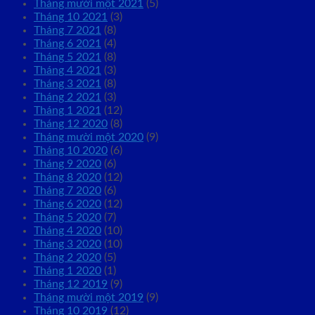
Tháng mười một 2021
(5)
Tháng 10 2021
(3)
Tháng 7 2021
(8)
Tháng 6 2021
(4)
Tháng 5 2021
(8)
Tháng 4 2021
(3)
Tháng 3 2021
(8)
Tháng 2 2021
(3)
Tháng 1 2021
(12)
Tháng 12 2020
(8)
Tháng mười một 2020
(9)
Tháng 10 2020
(6)
Tháng 9 2020
(6)
Tháng 8 2020
(12)
Tháng 7 2020
(6)
Tháng 6 2020
(12)
Tháng 5 2020
(7)
Tháng 4 2020
(10)
Tháng 3 2020
(10)
Tháng 2 2020
(5)
Tháng 1 2020
(1)
Tháng 12 2019
(9)
Tháng mười một 2019
(9)
Tháng 10 2019
(12)