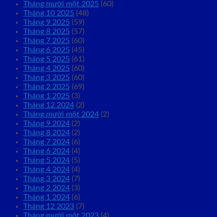
Tháng mười một 2025
(60)
Tháng 10 2025
(48)
Tháng 9 2025
(59)
Tháng 8 2025
(57)
Tháng 7 2025
(60)
Tháng 6 2025
(45)
Tháng 5 2025
(61)
Tháng 4 2025
(60)
Tháng 3 2025
(60)
Tháng 2 2025
(69)
Tháng 1 2025
(3)
Tháng 12 2024
(2)
Tháng mười một 2024
(2)
Tháng 9 2024
(2)
Tháng 8 2024
(2)
Tháng 7 2024
(6)
Tháng 6 2024
(4)
Tháng 5 2024
(5)
Tháng 4 2024
(4)
Tháng 3 2024
(7)
Tháng 2 2024
(3)
Tháng 1 2024
(6)
Tháng 12 2023
(7)
Tháng mười một 2023
(4)