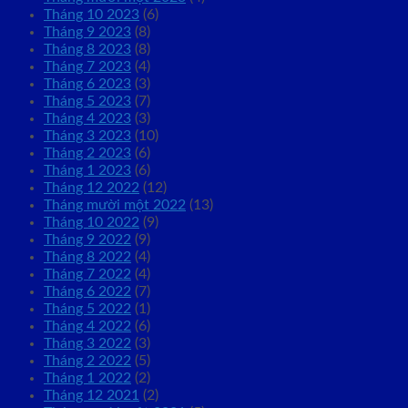
Tháng 10 2023
(6)
Tháng 9 2023
(8)
Tháng 8 2023
(8)
Tháng 7 2023
(4)
Tháng 6 2023
(3)
Tháng 5 2023
(7)
Tháng 4 2023
(3)
Tháng 3 2023
(10)
Tháng 2 2023
(6)
Tháng 1 2023
(6)
Tháng 12 2022
(12)
Tháng mười một 2022
(13)
Tháng 10 2022
(9)
Tháng 9 2022
(9)
Tháng 8 2022
(4)
Tháng 7 2022
(4)
Tháng 6 2022
(7)
Tháng 5 2022
(1)
Tháng 4 2022
(6)
Tháng 3 2022
(3)
Tháng 2 2022
(5)
Tháng 1 2022
(2)
Tháng 12 2021
(2)