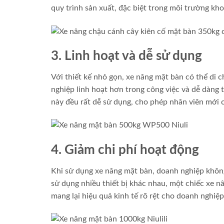
quy trình sản xuất, đặc biệt trong môi trường kho
3. Linh hoạt và dễ sử dụng
Với thiết kế nhỏ gọn, xe nâng mặt bàn có thể di
nghiệp linh hoạt hơn trong công việc và dễ dàng t
này đều rất dễ sử dụng, cho phép nhân viên mới 
4. Giảm chi phí hoạt động
Khi sử dụng xe nâng mặt bàn, doanh nghiệp không 
sử dụng nhiều thiết bị khác nhau, một chiếc xe n
mang lại hiệu quả kinh tế rõ rệt cho doanh nghiệp