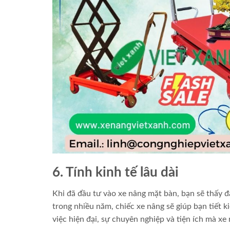
6. Tính kinh tế lâu dài
Khi đã đầu tư vào xe nâng mặt bàn, bạn sẽ thấy đ
trong nhiều năm, chiếc xe nâng sẽ giúp bạn tiết 
việc hiện đại, sự chuyên nghiệp và tiện ích mà x