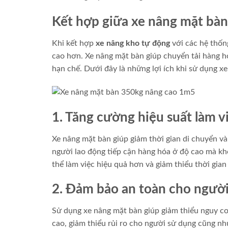
Kết hợp giữa xe nâng mặt bàn
Khi kết hợp
xe nâng kho tự động
với các hệ thống
cao hơn. Xe nâng mặt bàn giúp chuyển tải hàng h
hạn chế. Dưới đây là những lợi ích khi sử dụng x
1. Tăng cường hiệu suất làm v
Xe nâng mặt bàn giúp giảm thời gian di chuyển và
người lao động tiếp cận hàng hóa ở độ cao mà khô
thể làm việc hiệu quả hơn và giảm thiểu thời gian
2. Đảm bảo an toàn cho người
Sử dụng xe nâng mặt bàn giúp giảm thiểu nguy cơ t
cao, giảm thiểu rủi ro cho người sử dụng cũng nh