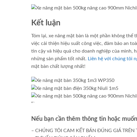
Kết luận
Tóm lại, xe nâng mặt bàn là một phần không thể 
việc cải thiện hiệu suất công việc, đảm bảo an to
tin cậy và hiệu quả cho doanh nghiệp của mình, 
những sản phẩm tốt nhất.
Liên hệ với chúng tôi 
mặt bàn chất lượng nhất!
“`
Nếu bạn cần thêm thông tin hoặc muốn 
– CHÚNG TÔI CAM KẾT BÁN ĐÚNG GIÁ TRÊN 