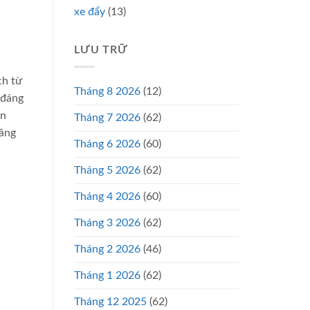
xe đẩy
(13)
LƯU TRỮ
ch từ
Tháng 8 2026
(12)
 đáng
ạn
Tháng 7 2026
(62)
nâng
Tháng 6 2026
(60)
Tháng 5 2026
(62)
Tháng 4 2026
(60)
Tháng 3 2026
(62)
Tháng 2 2026
(46)
Tháng 1 2026
(62)
Tháng 12 2025
(62)