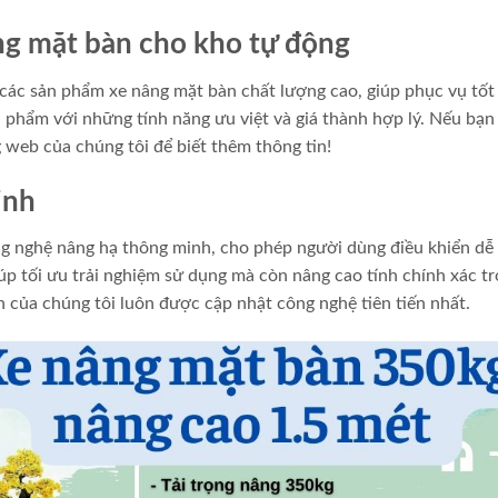
ng mặt bàn cho kho tự động
các sản phẩm xe nâng mặt bàn chất lượng cao, giúp phục vụ tốt
 phẩm với những tính năng ưu việt và giá thành hợp lý. Nếu bạn
 web của chúng tôi để biết thêm thông tin!
inh
ng nghệ nâng hạ thông minh, cho phép người dùng điều khiển dễ
úp tối ưu trải nghiệm sử dụng mà còn nâng cao tính chính xác t
 của chúng tôi luôn được cập nhật công nghệ tiên tiến nhất.