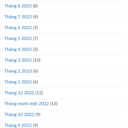
Tháng 8 2023
(8)
Tháng 7 2023
(4)
Tháng 6 2023
(3)
Tháng 5 2023
(7)
Tháng 4 2023
(3)
Tháng 3 2023
(10)
Tháng 2 2023
(6)
Tháng 1 2023
(6)
Tháng 12 2022
(12)
Tháng mười một 2022
(13)
Tháng 10 2022
(9)
Tháng 9 2022
(9)