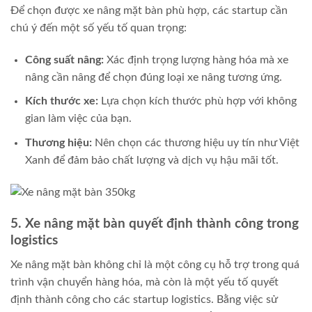
Để chọn được xe nâng mặt bàn phù hợp, các startup cần
chú ý đến một số yếu tố quan trọng:
Công suất nâng:
Xác định trọng lượng hàng hóa mà xe
nâng cần nâng để chọn đúng loại xe nâng tương ứng.
Kích thước xe:
Lựa chọn kích thước phù hợp với không
gian làm việc của bạn.
Thương hiệu:
Nên chọn các thương hiệu uy tín như Việt
Xanh để đảm bảo chất lượng và dịch vụ hậu mãi tốt.
5. Xe nâng mặt bàn quyết định thành công trong
logistics
Xe nâng mặt bàn không chỉ là một công cụ hỗ trợ trong quá
trình vận chuyển hàng hóa, mà còn là một yếu tố quyết
định thành công cho các startup logistics. Bằng việc sử