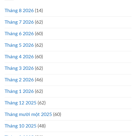
Tháng 8 2026
(14)
Tháng 7 2026
(62)
Tháng 6 2026
(60)
Tháng 5 2026
(62)
Tháng 4 2026
(60)
Tháng 3 2026
(62)
Tháng 2 2026
(46)
Tháng 1 2026
(62)
Tháng 12 2025
(62)
Tháng mười một 2025
(60)
Tháng 10 2025
(48)