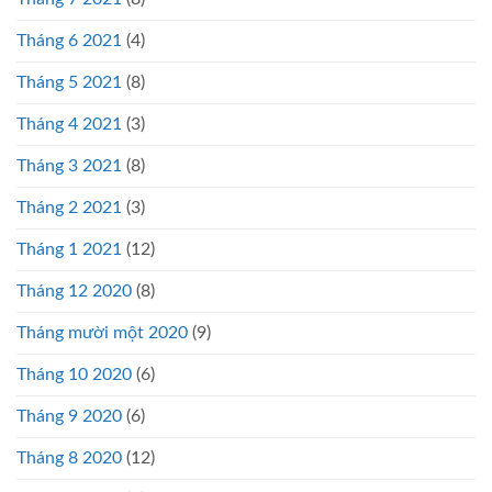
Tháng 6 2021
(4)
Tháng 5 2021
(8)
Tháng 4 2021
(3)
Tháng 3 2021
(8)
Tháng 2 2021
(3)
Tháng 1 2021
(12)
Tháng 12 2020
(8)
Tháng mười một 2020
(9)
Tháng 10 2020
(6)
Tháng 9 2020
(6)
Tháng 8 2020
(12)