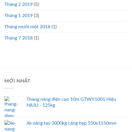
Tháng 2 2019
(5)
Tháng 1 2019
(3)
Tháng mười một 2018
(1)
Tháng 7 2018
(1)
MỚI NHẤT
Thang nâng điện cao 10m GTWY1001 Hiệu
NIULI - 125kg
Xe nâng tay 3000kg càng hẹp 550x1150mm