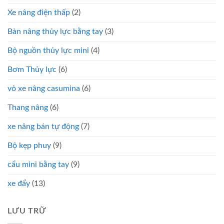
Xe nâng điện thấp
(2)
Bàn nâng thủy lực bằng tay
(3)
Bộ nguồn thủy lực mini
(4)
Bơm Thủy lực
(6)
vỏ xe nâng casumina
(6)
Thang nâng
(6)
xe nâng bán tự động
(7)
Bộ kẹp phuy
(9)
cẩu mini bằng tay
(9)
xe đẩy
(13)
LƯU TRỮ