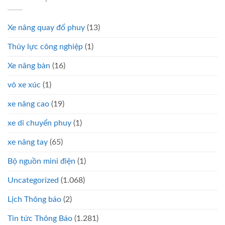
Xe nâng quay đổ phuy
(13)
Thủy lực công nghiệp
(1)
Xe nâng bàn
(16)
vỏ xe xúc
(1)
xe nâng cao
(19)
xe di chuyển phuy
(1)
xe nâng tay
(65)
Bộ nguồn mini điện
(1)
Uncategorized
(1.068)
Lịch Thông báo
(2)
Tin tức Thông Báo
(1.281)