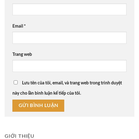
Email
*
Trang web
Lưu tên của tôi, email, và trang web trong trình duyệt
này cho lần bình luận kế tiếp của tôi.
GIỚI THIỆU