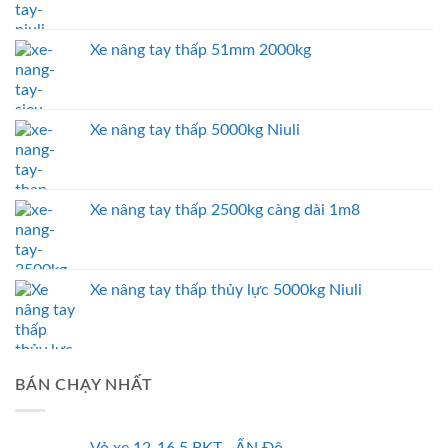
Xe nâng tay thấp 51mm 2000kg
Xe nâng tay thấp 5000kg Niuli
Xe nâng tay thấp 2500kg càng dài 1m8
Xe nâng tay thấp thủy lực 5000kg Niuli
BÁN CHẠY NHẤT
Vỏ xe 12-16.5 BKT - ẤN Độ