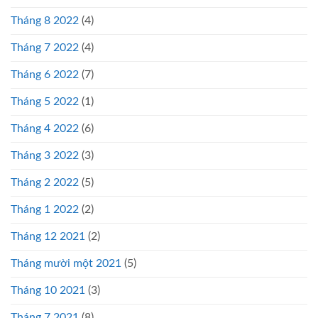
Tháng 8 2022
(4)
Tháng 7 2022
(4)
Tháng 6 2022
(7)
Tháng 5 2022
(1)
Tháng 4 2022
(6)
Tháng 3 2022
(3)
Tháng 2 2022
(5)
Tháng 1 2022
(2)
Tháng 12 2021
(2)
Tháng mười một 2021
(5)
Tháng 10 2021
(3)
Tháng 7 2021
(8)