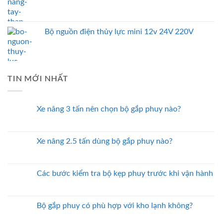
Bộ nguồn điện thủy lực mini 12v 24V 220V
TIN MỚI NHẤT
Xe nâng 3 tấn nên chọn bộ gắp phuy nào?
Xe nâng 2.5 tấn dùng bộ gắp phuy nào?
Các bước kiểm tra bộ kẹp phuy trước khi vận hành
Bộ gắp phuy có phù hợp với kho lạnh không?