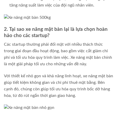
tăng năng suất làm việc của đội ngũ nhân viên.
2. Tại sao xe nâng mặt bàn lại là lựa chọn hoàn
hảo cho các startup?
Các startup thường phải đối mặt với nhiều thách thức
trong giai đoạn đầu hoạt động, bao gồm việc cắt giảm chi
phí và tối ưu hóa quy trình làm việc. Xe nâng mặt bàn chính
là một giải pháp tối ưu cho những vấn đề này.
Với thiết kế nhỏ gọn và khả năng linh hoạt, xe nâng mặt bàn
giúp tiết kiệm không gian và chi phí thuê mặt bằng. Bên
cạnh đó, chúng còn giúp tối ưu hóa quy trình bốc dỡ hàng
hóa, từ đó rút ngắn thời gian giao hàng.