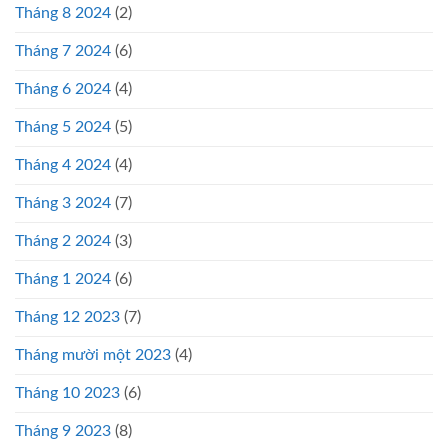
Tháng 8 2024
(2)
Tháng 7 2024
(6)
Tháng 6 2024
(4)
Tháng 5 2024
(5)
Tháng 4 2024
(4)
Tháng 3 2024
(7)
Tháng 2 2024
(3)
Tháng 1 2024
(6)
Tháng 12 2023
(7)
Tháng mười một 2023
(4)
Tháng 10 2023
(6)
Tháng 9 2023
(8)