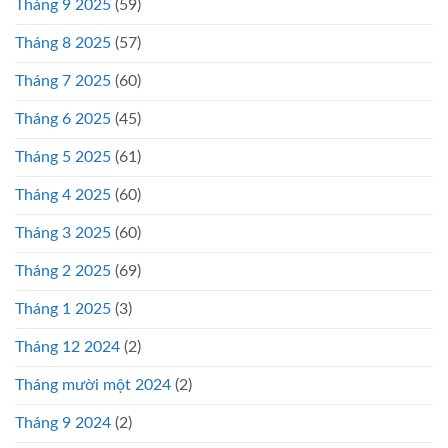
Tháng 9 2025
(59)
Tháng 8 2025
(57)
Tháng 7 2025
(60)
Tháng 6 2025
(45)
Tháng 5 2025
(61)
Tháng 4 2025
(60)
Tháng 3 2025
(60)
Tháng 2 2025
(69)
Tháng 1 2025
(3)
Tháng 12 2024
(2)
Tháng mười một 2024
(2)
Tháng 9 2024
(2)