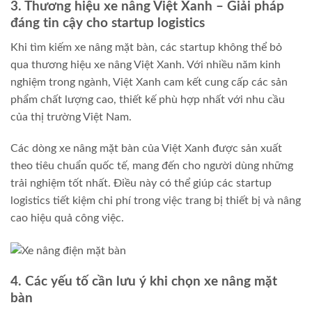
3. Thương hiệu xe nâng Việt Xanh – Giải pháp
đáng tin cậy cho startup logistics
Khi tìm kiếm xe nâng mặt bàn, các startup không thể bỏ
qua thương hiệu xe nâng Việt Xanh. Với nhiều năm kinh
nghiệm trong ngành, Việt Xanh cam kết cung cấp các sản
phẩm chất lượng cao, thiết kế phù hợp nhất với nhu cầu
của thị trường Việt Nam.
Các dòng xe nâng mặt bàn của Việt Xanh được sản xuất
theo tiêu chuẩn quốc tế, mang đến cho người dùng những
trải nghiệm tốt nhất. Điều này có thể giúp các startup
logistics tiết kiệm chi phí trong việc trang bị thiết bị và nâng
cao hiệu quả công việc.
4. Các yếu tố cần lưu ý khi chọn xe nâng mặt
bàn