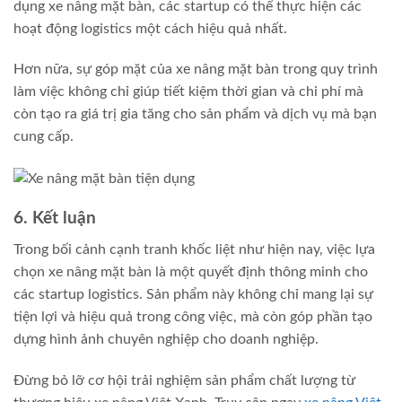
dụng xe nâng mặt bàn, các startup có thể thực hiện các
hoạt động logistics một cách hiệu quả nhất.
Hơn nữa, sự góp mặt của xe nâng mặt bàn trong quy trình
làm việc không chỉ giúp tiết kiệm thời gian và chi phí mà
còn tạo ra giá trị gia tăng cho sản phẩm và dịch vụ mà bạn
cung cấp.
6. Kết luận
Trong bối cảnh cạnh tranh khốc liệt như hiện nay, việc lựa
chọn xe nâng mặt bàn là một quyết định thông minh cho
các startup logistics. Sản phẩm này không chỉ mang lại sự
tiện lợi và hiệu quả trong công việc, mà còn góp phần tạo
dựng hình ảnh chuyên nghiệp cho doanh nghiệp.
Đừng bỏ lỡ cơ hội trải nghiệm sản phẩm chất lượng từ