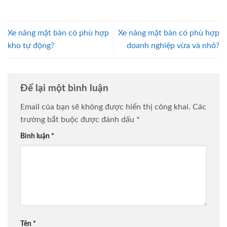
Xe nâng mặt bàn có phù hợp
Xe nâng mặt bàn có phù hợp
kho tự động?
doanh nghiệp vừa và nhỏ?
Để lại một bình luận
Email của bạn sẽ không được hiển thị công khai.
Các
trường bắt buộc được đánh dấu
*
Bình luận
*
Tên
*