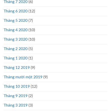
Tháng 7 2020
(6)
Tháng 6 2020
(12)
Tháng 5 2020
(7)
Tháng 4 2020
(10)
Tháng 3 2020
(10)
Tháng 2 2020
(5)
Tháng 1 2020
(1)
Tháng 12 2019
(9)
Tháng mười một 2019
(9)
Tháng 10 2019
(12)
Tháng 9 2019
(2)
Tháng 3 2019
(3)