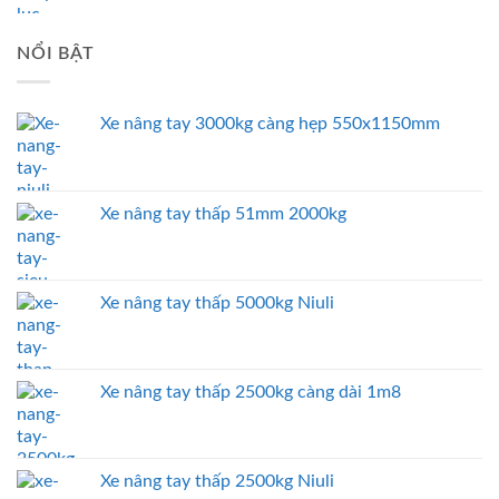
NỔI BẬT
Xe nâng tay 3000kg càng hẹp 550x1150mm
Xe nâng tay thấp 51mm 2000kg
Xe nâng tay thấp 5000kg Niuli
Xe nâng tay thấp 2500kg càng dài 1m8
Xe nâng tay thấp 2500kg Niuli