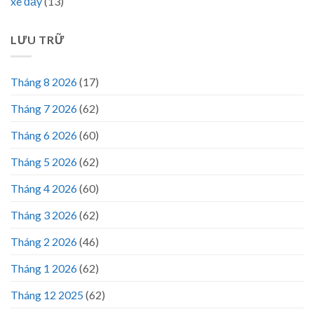
xe đẩy
(13)
LƯU TRỮ
Tháng 8 2026
(17)
Tháng 7 2026
(62)
Tháng 6 2026
(60)
Tháng 5 2026
(62)
Tháng 4 2026
(60)
Tháng 3 2026
(62)
Tháng 2 2026
(46)
Tháng 1 2026
(62)
Tháng 12 2025
(62)