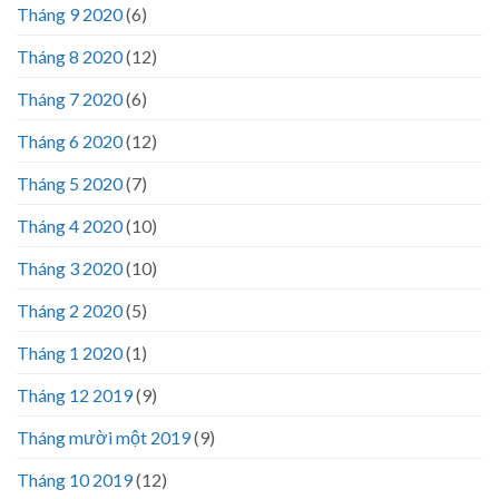
Tháng 9 2020
(6)
Tháng 8 2020
(12)
Tháng 7 2020
(6)
Tháng 6 2020
(12)
Tháng 5 2020
(7)
Tháng 4 2020
(10)
Tháng 3 2020
(10)
Tháng 2 2020
(5)
Tháng 1 2020
(1)
Tháng 12 2019
(9)
Tháng mười một 2019
(9)
Tháng 10 2019
(12)