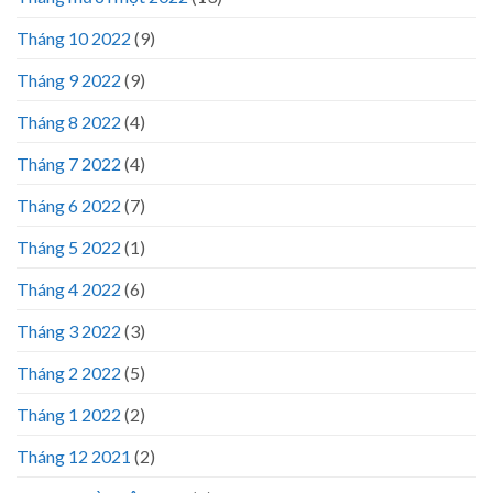
Tháng 10 2022
(9)
Tháng 9 2022
(9)
Tháng 8 2022
(4)
Tháng 7 2022
(4)
Tháng 6 2022
(7)
Tháng 5 2022
(1)
Tháng 4 2022
(6)
Tháng 3 2022
(3)
Tháng 2 2022
(5)
Tháng 1 2022
(2)
Tháng 12 2021
(2)