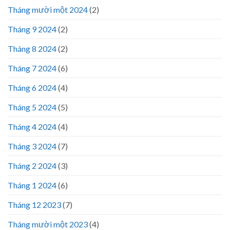
Tháng mười một 2024
(2)
Tháng 9 2024
(2)
Tháng 8 2024
(2)
Tháng 7 2024
(6)
Tháng 6 2024
(4)
Tháng 5 2024
(5)
Tháng 4 2024
(4)
Tháng 3 2024
(7)
Tháng 2 2024
(3)
Tháng 1 2024
(6)
Tháng 12 2023
(7)
Tháng mười một 2023
(4)