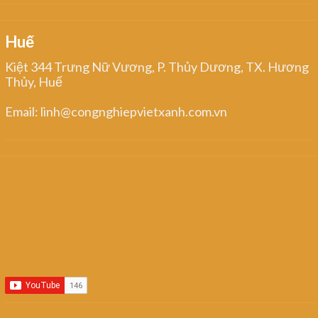
Huế
Kiệt 344 Trưng Nữ Vương, P. Thủy Dương, TX. Hương
Thủy, Huế
Email: linh@congnghiepvietxanh.com.vn