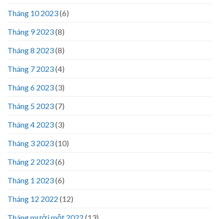
Tháng 10 2023
(6)
Tháng 9 2023
(8)
Tháng 8 2023
(8)
Tháng 7 2023
(4)
Tháng 6 2023
(3)
Tháng 5 2023
(7)
Tháng 4 2023
(3)
Tháng 3 2023
(10)
Tháng 2 2023
(6)
Tháng 1 2023
(6)
Tháng 12 2022
(12)
Tháng mười một 2022
(13)