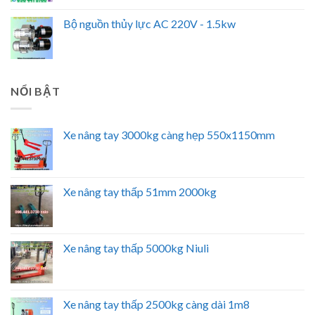
Bộ nguồn thủy lực AC 220V - 1.5kw
NỔI BẬT
Xe nâng tay 3000kg càng hẹp 550x1150mm
Xe nâng tay thấp 51mm 2000kg
Xe nâng tay thấp 5000kg Niuli
Xe nâng tay thấp 2500kg càng dài 1m8