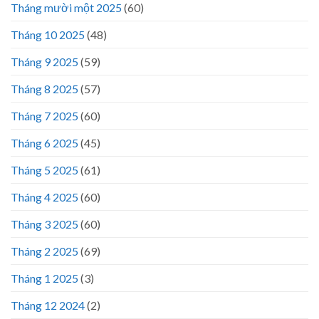
Tháng mười một 2025
(60)
Tháng 10 2025
(48)
Tháng 9 2025
(59)
Tháng 8 2025
(57)
Tháng 7 2025
(60)
Tháng 6 2025
(45)
Tháng 5 2025
(61)
Tháng 4 2025
(60)
Tháng 3 2025
(60)
Tháng 2 2025
(69)
Tháng 1 2025
(3)
Tháng 12 2024
(2)