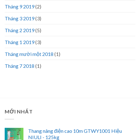
Tháng 9 2019
(2)
Tháng 3 2019
(3)
Tháng 2 2019
(5)
Tháng 1 2019
(3)
Tháng mười một 2018
(1)
Tháng 7 2018
(1)
MỚI NHẤT
Thang nâng điện cao 10m GTWY1001 Hiệu
NIULI - 125kg