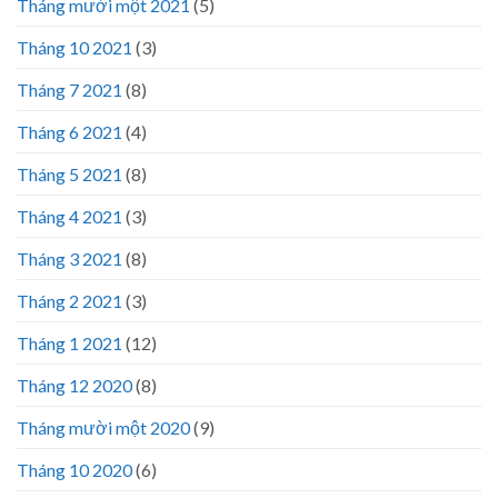
Tháng mười một 2021
(5)
Tháng 10 2021
(3)
Tháng 7 2021
(8)
Tháng 6 2021
(4)
Tháng 5 2021
(8)
Tháng 4 2021
(3)
Tháng 3 2021
(8)
Tháng 2 2021
(3)
Tháng 1 2021
(12)
Tháng 12 2020
(8)
Tháng mười một 2020
(9)
Tháng 10 2020
(6)