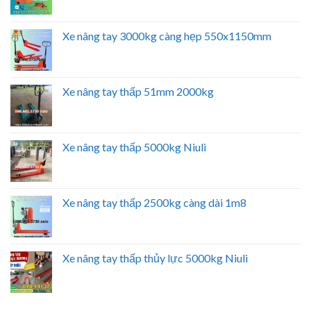
Xe nâng tay 3000kg càng hẹp 550x1150mm
Xe nâng tay thấp 51mm 2000kg
Xe nâng tay thấp 5000kg Niuli
Xe nâng tay thấp 2500kg càng dài 1m8
Xe nâng tay thấp thủy lực 5000kg Niuli