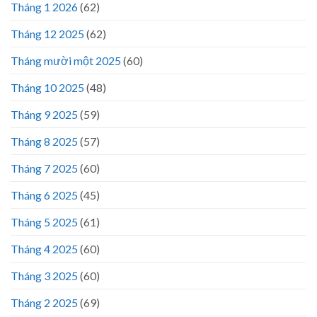
Tháng 1 2026
(62)
Tháng 12 2025
(62)
Tháng mười một 2025
(60)
Tháng 10 2025
(48)
Tháng 9 2025
(59)
Tháng 8 2025
(57)
Tháng 7 2025
(60)
Tháng 6 2025
(45)
Tháng 5 2025
(61)
Tháng 4 2025
(60)
Tháng 3 2025
(60)
Tháng 2 2025
(69)