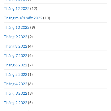
Tháng 12 2022
(12)
Tháng mười một 2022
(13)
Tháng 10 2022
(9)
Tháng 9 2022
(9)
Tháng 8 2022
(4)
Tháng 7 2022
(4)
Tháng 6 2022
(7)
Tháng 5 2022
(1)
Tháng 4 2022
(6)
Tháng 3 2022
(3)
Tháng 2 2022
(5)