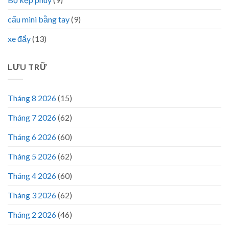
cẩu mini bằng tay
(9)
xe đẩy
(13)
LƯU TRỮ
Tháng 8 2026
(15)
Tháng 7 2026
(62)
Tháng 6 2026
(60)
Tháng 5 2026
(62)
Tháng 4 2026
(60)
Tháng 3 2026
(62)
Tháng 2 2026
(46)