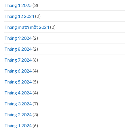
Tháng 1 2025
(3)
Tháng 12 2024
(2)
Tháng mười một 2024
(2)
Tháng 9 2024
(2)
Tháng 8 2024
(2)
Tháng 7 2024
(6)
Tháng 6 2024
(4)
Tháng 5 2024
(5)
Tháng 4 2024
(4)
Tháng 3 2024
(7)
Tháng 2 2024
(3)
Tháng 1 2024
(6)