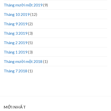
Tháng mười một 2019
(9)
Tháng 10 2019
(12)
Tháng 9 2019
(2)
Tháng 3 2019
(3)
Tháng 2 2019
(5)
Tháng 1 2019
(3)
Tháng mười một 2018
(1)
Tháng 7 2018
(1)
MỚI NHẤT