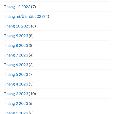
Tháng 12 2023
(7)
Tháng mười một 2023
(4)
Tháng 10 2023
(6)
Tháng 9 2023
(8)
Tháng 8 2023
(8)
Tháng 7 2023
(4)
Tháng 6 2023
(3)
Tháng 5 2023
(7)
Tháng 4 2023
(3)
Tháng 3 2023
(10)
Tháng 2 2023
(6)
Tháng 1 2023
(6)