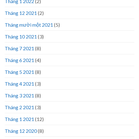
Tháng 1 2022
(2)
Tháng 12 2021
(2)
Tháng mười một 2021
(5)
Tháng 10 2021
(3)
Tháng 7 2021
(8)
Tháng 6 2021
(4)
Tháng 5 2021
(8)
Tháng 4 2021
(3)
Tháng 3 2021
(8)
Tháng 2 2021
(3)
Tháng 1 2021
(12)
Tháng 12 2020
(8)