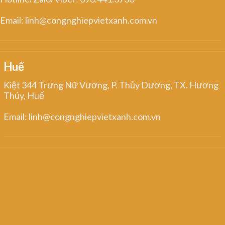
Email: linh@congnghiepvietxanh.com.vn
Huế
Kiệt 344 Trưng Nữ Vương, P. Thủy Dương, TX. Hương
Thủy, Huế
Email: linh@congnghiepvietxanh.com.vn