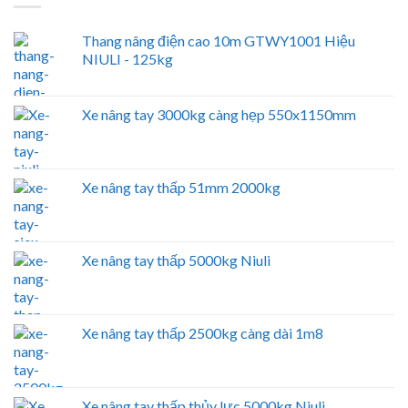
Thang nâng điện cao 10m GTWY1001 Hiệu
NIULI - 125kg
Xe nâng tay 3000kg càng hẹp 550x1150mm
Xe nâng tay thấp 51mm 2000kg
Xe nâng tay thấp 5000kg Niuli
Xe nâng tay thấp 2500kg càng dài 1m8
Xe nâng tay thấp thủy lực 5000kg Niuli