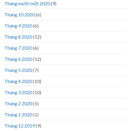
Tháng mười một 2020
(9)
Tháng 10 2020
(6)
Tháng 9 2020
(6)
Tháng 8 2020
(12)
Tháng 7 2020
(6)
Tháng 6 2020
(12)
Tháng 5 2020
(7)
Tháng 4 2020
(10)
Tháng 3 2020
(10)
Tháng 2 2020
(5)
Tháng 1 2020
(1)
Tháng 12 2019
(9)