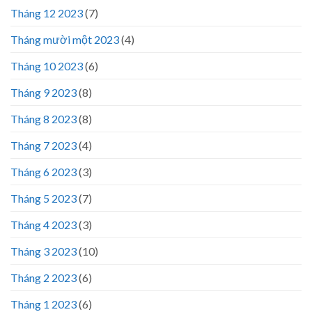
Tháng 12 2023
(7)
Tháng mười một 2023
(4)
Tháng 10 2023
(6)
Tháng 9 2023
(8)
Tháng 8 2023
(8)
Tháng 7 2023
(4)
Tháng 6 2023
(3)
Tháng 5 2023
(7)
Tháng 4 2023
(3)
Tháng 3 2023
(10)
Tháng 2 2023
(6)
Tháng 1 2023
(6)