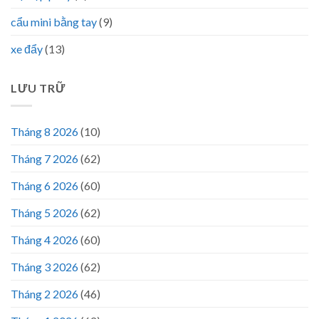
cẩu mini bằng tay
(9)
xe đẩy
(13)
LƯU TRỮ
Tháng 8 2026
(10)
Tháng 7 2026
(62)
Tháng 6 2026
(60)
Tháng 5 2026
(62)
Tháng 4 2026
(60)
Tháng 3 2026
(62)
Tháng 2 2026
(46)