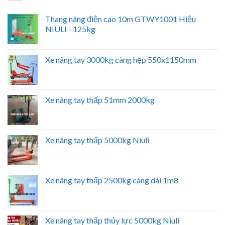
Thang nâng điện cao 10m GTWY1001 Hiệu
NIULI - 125kg
Xe nâng tay 3000kg càng hẹp 550x1150mm
Xe nâng tay thấp 51mm 2000kg
Xe nâng tay thấp 5000kg Niuli
Xe nâng tay thấp 2500kg càng dài 1m8
Xe nâng tay thấp thủy lực 5000kg Niuli