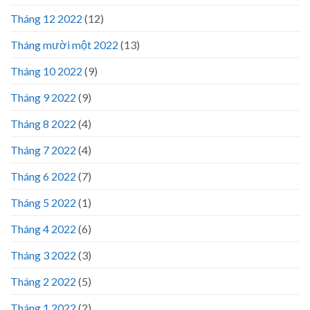
Tháng 12 2022
(12)
Tháng mười một 2022
(13)
Tháng 10 2022
(9)
Tháng 9 2022
(9)
Tháng 8 2022
(4)
Tháng 7 2022
(4)
Tháng 6 2022
(7)
Tháng 5 2022
(1)
Tháng 4 2022
(6)
Tháng 3 2022
(3)
Tháng 2 2022
(5)
Tháng 1 2022
(2)