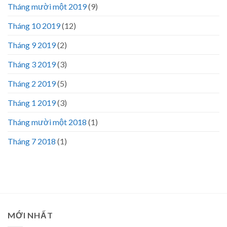
Tháng mười một 2019
(9)
Tháng 10 2019
(12)
Tháng 9 2019
(2)
Tháng 3 2019
(3)
Tháng 2 2019
(5)
Tháng 1 2019
(3)
Tháng mười một 2018
(1)
Tháng 7 2018
(1)
MỚI NHẤT