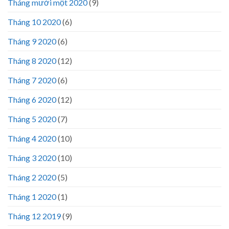
Tháng mười một 2020
(9)
Tháng 10 2020
(6)
Tháng 9 2020
(6)
Tháng 8 2020
(12)
Tháng 7 2020
(6)
Tháng 6 2020
(12)
Tháng 5 2020
(7)
Tháng 4 2020
(10)
Tháng 3 2020
(10)
Tháng 2 2020
(5)
Tháng 1 2020
(1)
Tháng 12 2019
(9)