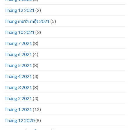
Tháng 12 2021
(2)
Tháng mười một 2021
(5)
Tháng 10 2021
(3)
Tháng 7 2021
(8)
Tháng 6 2021
(4)
Tháng 5 2021
(8)
Tháng 4 2021
(3)
Tháng 3 2021
(8)
Tháng 2 2021
(3)
Tháng 1 2021
(12)
Tháng 12 2020
(8)