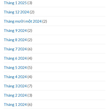
Tháng 1 2025
(3)
Tháng 12 2024
(2)
Tháng mười một 2024
(2)
Tháng 9 2024
(2)
Tháng 8 2024
(2)
Tháng 7 2024
(6)
Tháng 6 2024
(4)
Tháng 5 2024
(5)
Tháng 4 2024
(4)
Tháng 3 2024
(7)
Tháng 2 2024
(3)
Tháng 1 2024
(6)