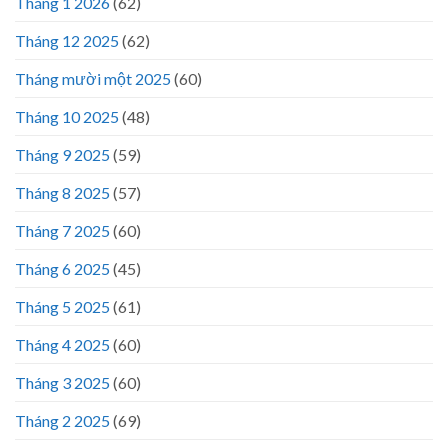
Tháng 1 2026
(62)
Tháng 12 2025
(62)
Tháng mười một 2025
(60)
Tháng 10 2025
(48)
Tháng 9 2025
(59)
Tháng 8 2025
(57)
Tháng 7 2025
(60)
Tháng 6 2025
(45)
Tháng 5 2025
(61)
Tháng 4 2025
(60)
Tháng 3 2025
(60)
Tháng 2 2025
(69)