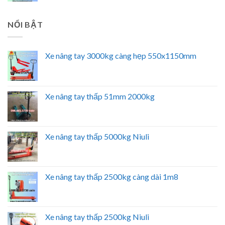
NỔI BẬT
Xe nâng tay 3000kg càng hẹp 550x1150mm
Xe nâng tay thấp 51mm 2000kg
Xe nâng tay thấp 5000kg Niuli
Xe nâng tay thấp 2500kg càng dài 1m8
Xe nâng tay thấp 2500kg Niuli