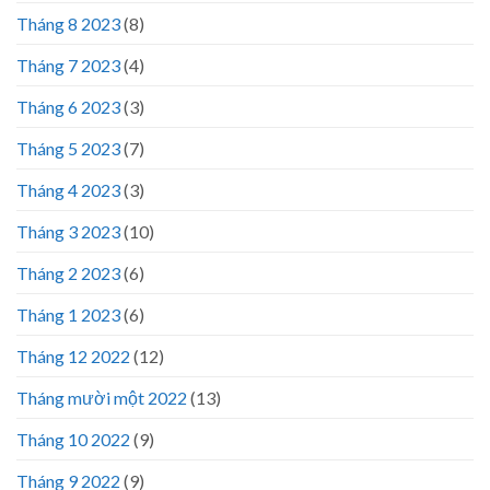
Tháng 8 2023
(8)
Tháng 7 2023
(4)
Tháng 6 2023
(3)
Tháng 5 2023
(7)
Tháng 4 2023
(3)
Tháng 3 2023
(10)
Tháng 2 2023
(6)
Tháng 1 2023
(6)
Tháng 12 2022
(12)
Tháng mười một 2022
(13)
Tháng 10 2022
(9)
Tháng 9 2022
(9)