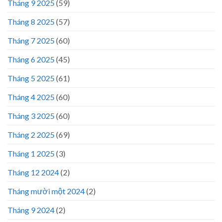
Tháng 9 2025
(59)
Tháng 8 2025
(57)
Tháng 7 2025
(60)
Tháng 6 2025
(45)
Tháng 5 2025
(61)
Tháng 4 2025
(60)
Tháng 3 2025
(60)
Tháng 2 2025
(69)
Tháng 1 2025
(3)
Tháng 12 2024
(2)
Tháng mười một 2024
(2)
Tháng 9 2024
(2)