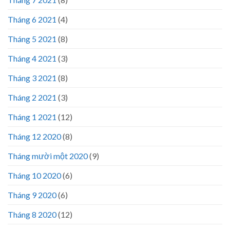
Tháng 6 2021
(4)
Tháng 5 2021
(8)
Tháng 4 2021
(3)
Tháng 3 2021
(8)
Tháng 2 2021
(3)
Tháng 1 2021
(12)
Tháng 12 2020
(8)
Tháng mười một 2020
(9)
Tháng 10 2020
(6)
Tháng 9 2020
(6)
Tháng 8 2020
(12)