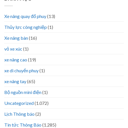
Xe nâng quay đổ phuy
(13)
Thủy lực công nghiệp
(1)
Xe nâng bàn
(16)
vỏ xe xúc
(1)
xe nâng cao
(19)
xe di chuyển phuy
(1)
xe nâng tay
(65)
Bộ nguồn mini điện
(1)
Uncategorized
(1.072)
Lịch Thông báo
(2)
Tin tức Thông Báo
(1.285)