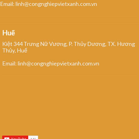
Email: linh@congnghiepvietxanh.com.vn
Huế
Kiệt 344 Trưng Nữ Vương, P. Thủy Dương, TX. Hương
Thủy, Huế
Email: linh@congnghiepvietxanh.com.vn