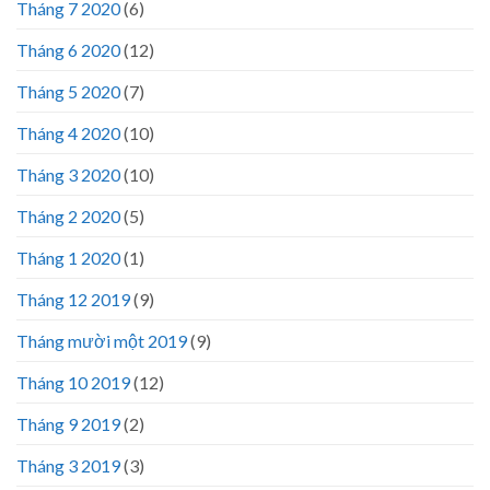
Tháng 7 2020
(6)
Tháng 6 2020
(12)
Tháng 5 2020
(7)
Tháng 4 2020
(10)
Tháng 3 2020
(10)
Tháng 2 2020
(5)
Tháng 1 2020
(1)
Tháng 12 2019
(9)
Tháng mười một 2019
(9)
Tháng 10 2019
(12)
Tháng 9 2019
(2)
Tháng 3 2019
(3)