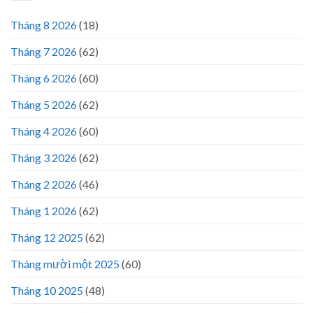
Tháng 8 2026
(18)
Tháng 7 2026
(62)
Tháng 6 2026
(60)
Tháng 5 2026
(62)
Tháng 4 2026
(60)
Tháng 3 2026
(62)
Tháng 2 2026
(46)
Tháng 1 2026
(62)
Tháng 12 2025
(62)
Tháng mười một 2025
(60)
Tháng 10 2025
(48)