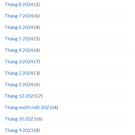
Tháng 8 2024
(2)
Tháng 7 2024
(6)
Tháng 6 2024
(4)
Tháng 5 2024
(5)
Tháng 4 2024
(4)
Tháng 3 2024
(7)
Tháng 2 2024
(3)
Tháng 1 2024
(6)
Tháng 12 2023
(7)
Tháng mười một 2023
(4)
Tháng 10 2023
(6)
Tháng 9 2023
(8)