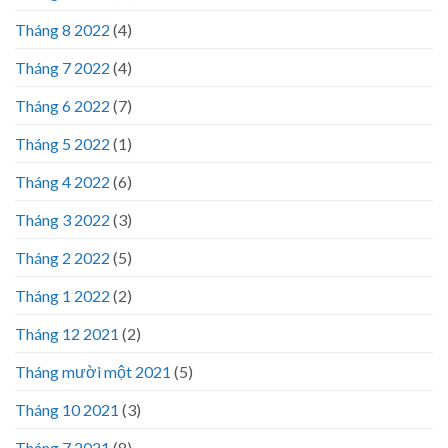
Tháng 8 2022
(4)
Tháng 7 2022
(4)
Tháng 6 2022
(7)
Tháng 5 2022
(1)
Tháng 4 2022
(6)
Tháng 3 2022
(3)
Tháng 2 2022
(5)
Tháng 1 2022
(2)
Tháng 12 2021
(2)
Tháng mười một 2021
(5)
Tháng 10 2021
(3)
Tháng 7 2021
(8)