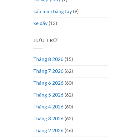
cẩu mini bằng tay
(9)
xe đẩy
(13)
LƯU TRỮ
Tháng 8 2026
(15)
Tháng 7 2026
(62)
Tháng 6 2026
(60)
Tháng 5 2026
(62)
Tháng 4 2026
(60)
Tháng 3 2026
(62)
Tháng 2 2026
(46)