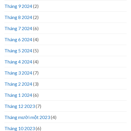
Tháng 9 2024
(2)
Tháng 8 2024
(2)
Tháng 7 2024
(6)
Tháng 6 2024
(4)
Tháng 5 2024
(5)
Tháng 4 2024
(4)
Tháng 3 2024
(7)
Tháng 2 2024
(3)
Tháng 1 2024
(6)
Tháng 12 2023
(7)
Tháng mười một 2023
(4)
Tháng 10 2023
(6)