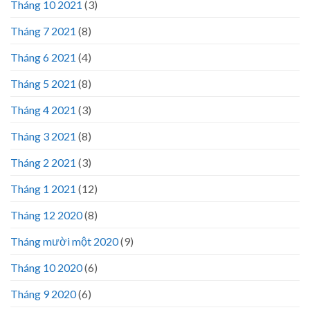
Tháng 10 2021
(3)
Tháng 7 2021
(8)
Tháng 6 2021
(4)
Tháng 5 2021
(8)
Tháng 4 2021
(3)
Tháng 3 2021
(8)
Tháng 2 2021
(3)
Tháng 1 2021
(12)
Tháng 12 2020
(8)
Tháng mười một 2020
(9)
Tháng 10 2020
(6)
Tháng 9 2020
(6)