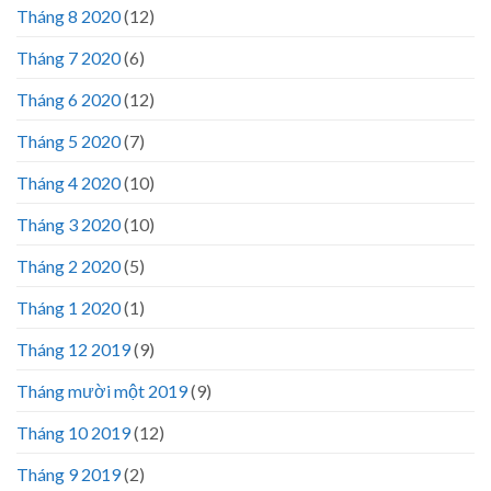
Tháng 8 2020
(12)
Tháng 7 2020
(6)
Tháng 6 2020
(12)
Tháng 5 2020
(7)
Tháng 4 2020
(10)
Tháng 3 2020
(10)
Tháng 2 2020
(5)
Tháng 1 2020
(1)
Tháng 12 2019
(9)
Tháng mười một 2019
(9)
Tháng 10 2019
(12)
Tháng 9 2019
(2)