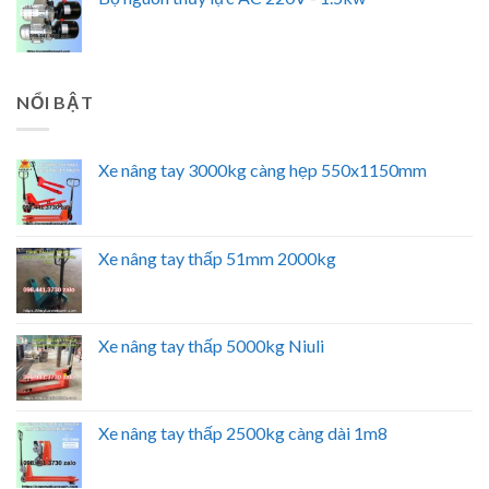
NỔI BẬT
Xe nâng tay 3000kg càng hẹp 550x1150mm
Xe nâng tay thấp 51mm 2000kg
Xe nâng tay thấp 5000kg Niuli
Xe nâng tay thấp 2500kg càng dài 1m8