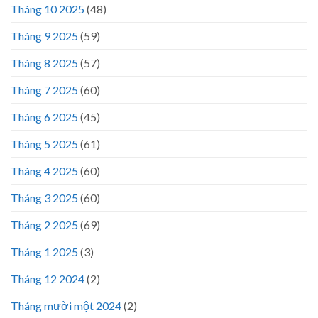
Tháng 10 2025
(48)
Tháng 9 2025
(59)
Tháng 8 2025
(57)
Tháng 7 2025
(60)
Tháng 6 2025
(45)
Tháng 5 2025
(61)
Tháng 4 2025
(60)
Tháng 3 2025
(60)
Tháng 2 2025
(69)
Tháng 1 2025
(3)
Tháng 12 2024
(2)
Tháng mười một 2024
(2)