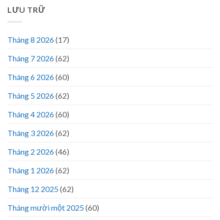
LƯU TRỮ
Tháng 8 2026
(17)
Tháng 7 2026
(62)
Tháng 6 2026
(60)
Tháng 5 2026
(62)
Tháng 4 2026
(60)
Tháng 3 2026
(62)
Tháng 2 2026
(46)
Tháng 1 2026
(62)
Tháng 12 2025
(62)
Tháng mười một 2025
(60)