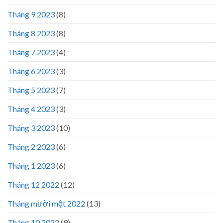
Tháng 9 2023
(8)
Tháng 8 2023
(8)
Tháng 7 2023
(4)
Tháng 6 2023
(3)
Tháng 5 2023
(7)
Tháng 4 2023
(3)
Tháng 3 2023
(10)
Tháng 2 2023
(6)
Tháng 1 2023
(6)
Tháng 12 2022
(12)
Tháng mười một 2022
(13)
Tháng 10 2022
(9)