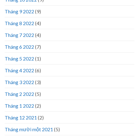
Tháng 9 2022
(9)
Tháng 8 2022
(4)
Tháng 7 2022
(4)
Tháng 6 2022
(7)
Tháng 5 2022
(1)
Tháng 4 2022
(6)
Tháng 3 2022
(3)
Tháng 2 2022
(5)
Tháng 1 2022
(2)
Tháng 12 2021
(2)
Tháng mười một 2021
(5)