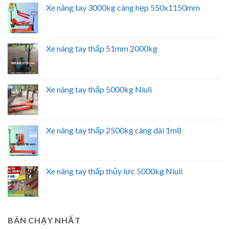
Xe nâng tay 3000kg càng hẹp 550x1150mm
Xe nâng tay thấp 51mm 2000kg
Xe nâng tay thấp 5000kg Niuli
Xe nâng tay thấp 2500kg càng dài 1m8
Xe nâng tay thấp thủy lực 5000kg Niuli
BÁN CHẠY NHẤT