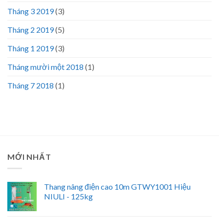
Tháng 3 2019
(3)
Tháng 2 2019
(5)
Tháng 1 2019
(3)
Tháng mười một 2018
(1)
Tháng 7 2018
(1)
MỚI NHẤT
Thang nâng điện cao 10m GTWY1001 Hiệu
NIULI - 125kg