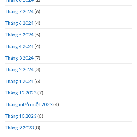
Tháng 7 2024
(6)
Tháng 6 2024
(4)
Tháng 5 2024
(5)
Tháng 4 2024
(4)
Tháng 3 2024
(7)
Tháng 2 2024
(3)
Tháng 1 2024
(6)
Tháng 12 2023
(7)
Tháng mười một 2023
(4)
Tháng 10 2023
(6)
Tháng 9 2023
(8)