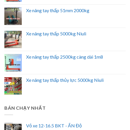
Xe nâng tay thấp 51mm 2000kg
Xe nâng tay thấp 5000kg Niuli
Xe nâng tay thấp 2500kg càng dài 1m8
Xe nâng tay thấp thủy lực 5000kg Niuli
BÁN CHẠY NHẤT
Vỏ xe 12-16.5 BKT - ẤN Độ