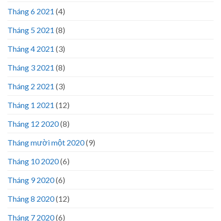
Tháng 6 2021
(4)
Tháng 5 2021
(8)
Tháng 4 2021
(3)
Tháng 3 2021
(8)
Tháng 2 2021
(3)
Tháng 1 2021
(12)
Tháng 12 2020
(8)
Tháng mười một 2020
(9)
Tháng 10 2020
(6)
Tháng 9 2020
(6)
Tháng 8 2020
(12)
Tháng 7 2020
(6)