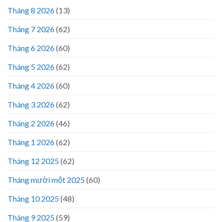
Tháng 8 2026
(13)
Tháng 7 2026
(62)
Tháng 6 2026
(60)
Tháng 5 2026
(62)
Tháng 4 2026
(60)
Tháng 3 2026
(62)
Tháng 2 2026
(46)
Tháng 1 2026
(62)
Tháng 12 2025
(62)
Tháng mười một 2025
(60)
Tháng 10 2025
(48)
Tháng 9 2025
(59)