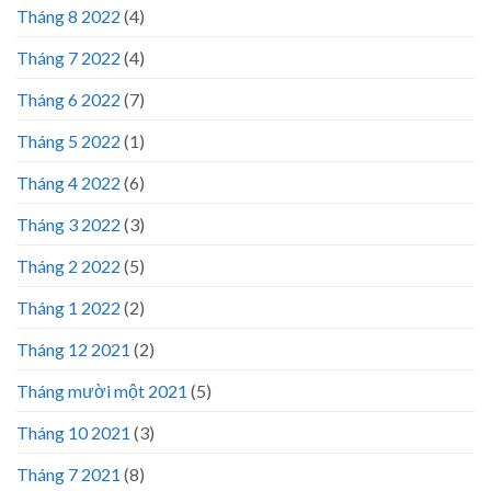
Tháng 8 2022
(4)
Tháng 7 2022
(4)
Tháng 6 2022
(7)
Tháng 5 2022
(1)
Tháng 4 2022
(6)
Tháng 3 2022
(3)
Tháng 2 2022
(5)
Tháng 1 2022
(2)
Tháng 12 2021
(2)
Tháng mười một 2021
(5)
Tháng 10 2021
(3)
Tháng 7 2021
(8)