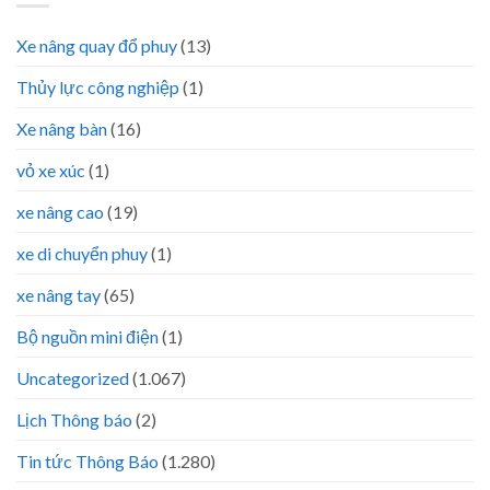
Xe nâng quay đổ phuy
(13)
Thủy lực công nghiệp
(1)
Xe nâng bàn
(16)
vỏ xe xúc
(1)
xe nâng cao
(19)
xe di chuyển phuy
(1)
xe nâng tay
(65)
Bộ nguồn mini điện
(1)
Uncategorized
(1.067)
Lịch Thông báo
(2)
Tin tức Thông Báo
(1.280)