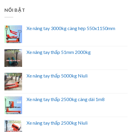
NỔI BẬT
Xe nâng tay 3000kg càng hẹp 550x1150mm
Xe nâng tay thấp 51mm 2000kg
Xe nâng tay thấp 5000kg Niuli
Xe nâng tay thấp 2500kg càng dài 1m8
Xe nâng tay thấp 2500kg Niuli