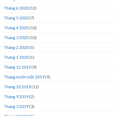
Tháng 6 2020
(12)
Tháng 5 2020
(7)
Tháng 4 2020
(10)
Tháng 3 2020
(10)
Tháng 2 2020
(5)
Tháng 1 2020
(1)
Tháng 12 2019
(9)
Tháng mười một 2019
(9)
Tháng 10 2019
(12)
Tháng 9 2019
(2)
Tháng 3 2019
(3)