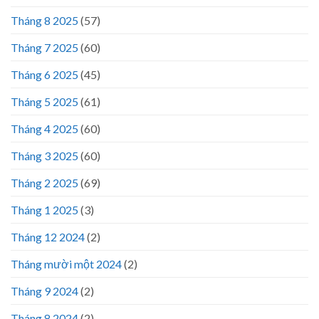
Tháng 8 2025
(57)
Tháng 7 2025
(60)
Tháng 6 2025
(45)
Tháng 5 2025
(61)
Tháng 4 2025
(60)
Tháng 3 2025
(60)
Tháng 2 2025
(69)
Tháng 1 2025
(3)
Tháng 12 2024
(2)
Tháng mười một 2024
(2)
Tháng 9 2024
(2)
Tháng 8 2024
(2)