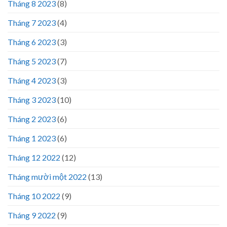
Tháng 8 2023
(8)
Tháng 7 2023
(4)
Tháng 6 2023
(3)
Tháng 5 2023
(7)
Tháng 4 2023
(3)
Tháng 3 2023
(10)
Tháng 2 2023
(6)
Tháng 1 2023
(6)
Tháng 12 2022
(12)
Tháng mười một 2022
(13)
Tháng 10 2022
(9)
Tháng 9 2022
(9)