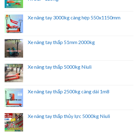
Xe nâng tay 3000kg càng hẹp 550x1150mm
Xe nâng tay thấp 51mm 2000kg
Xe nâng tay thấp 5000kg Niuli
Xe nâng tay thấp 2500kg càng dài 1m8
Xe nâng tay thấp thủy lực 5000kg Niuli