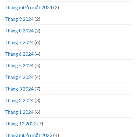
Tháng mười một 2024
(2)
Tháng 9 2024
(2)
Tháng 8 2024
(2)
Tháng 7 2024
(6)
Tháng 6 2024
(4)
Tháng 5 2024
(5)
Tháng 4 2024
(4)
Tháng 3 2024
(7)
Tháng 2 2024
(3)
Tháng 1 2024
(6)
Tháng 12 2023
(7)
Tháng mười một 2023
(4)