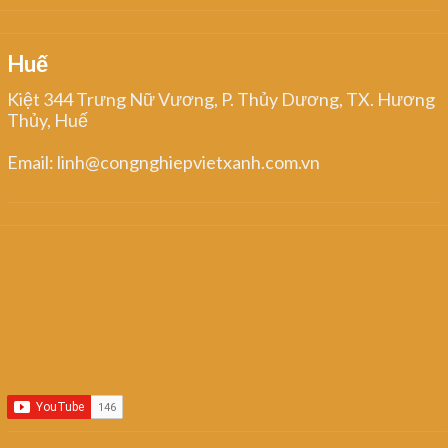
Huế
Kiệt 344 Trưng Nữ Vương, P. Thủy Dương, TX. Hương
Thủy, Huế
Email: linh@congnghiepvietxanh.com.vn