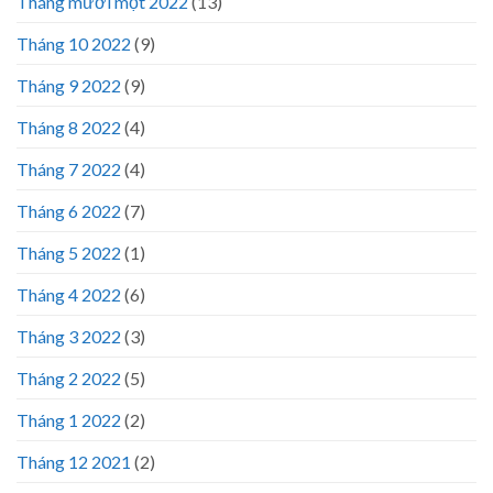
Tháng mười một 2022
(13)
Tháng 10 2022
(9)
Tháng 9 2022
(9)
Tháng 8 2022
(4)
Tháng 7 2022
(4)
Tháng 6 2022
(7)
Tháng 5 2022
(1)
Tháng 4 2022
(6)
Tháng 3 2022
(3)
Tháng 2 2022
(5)
Tháng 1 2022
(2)
Tháng 12 2021
(2)