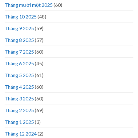
Tháng mười một 2025
(60)
Tháng 10 2025
(48)
Tháng 9 2025
(59)
Tháng 8 2025
(57)
Tháng 7 2025
(60)
Tháng 6 2025
(45)
Tháng 5 2025
(61)
Tháng 4 2025
(60)
Tháng 3 2025
(60)
Tháng 2 2025
(69)
Tháng 1 2025
(3)
Tháng 12 2024
(2)