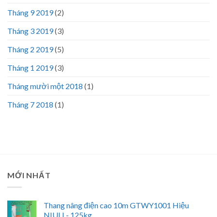
Tháng 9 2019
(2)
Tháng 3 2019
(3)
Tháng 2 2019
(5)
Tháng 1 2019
(3)
Tháng mười một 2018
(1)
Tháng 7 2018
(1)
MỚI NHẤT
Thang nâng điện cao 10m GTWY1001 Hiệu
NIULI - 125kg