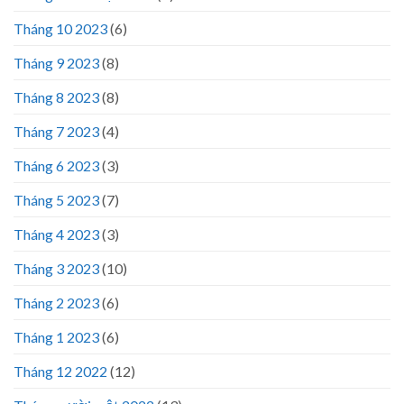
Tháng 10 2023
(6)
Tháng 9 2023
(8)
Tháng 8 2023
(8)
Tháng 7 2023
(4)
Tháng 6 2023
(3)
Tháng 5 2023
(7)
Tháng 4 2023
(3)
Tháng 3 2023
(10)
Tháng 2 2023
(6)
Tháng 1 2023
(6)
Tháng 12 2022
(12)