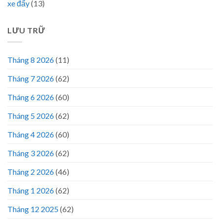
xe đẩy
(13)
LƯU TRỮ
Tháng 8 2026
(11)
Tháng 7 2026
(62)
Tháng 6 2026
(60)
Tháng 5 2026
(62)
Tháng 4 2026
(60)
Tháng 3 2026
(62)
Tháng 2 2026
(46)
Tháng 1 2026
(62)
Tháng 12 2025
(62)