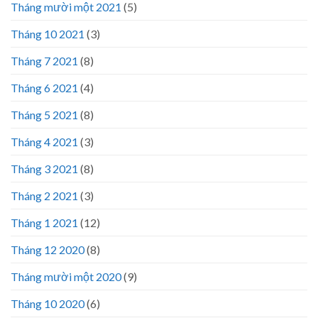
Tháng mười một 2021
(5)
Tháng 10 2021
(3)
Tháng 7 2021
(8)
Tháng 6 2021
(4)
Tháng 5 2021
(8)
Tháng 4 2021
(3)
Tháng 3 2021
(8)
Tháng 2 2021
(3)
Tháng 1 2021
(12)
Tháng 12 2020
(8)
Tháng mười một 2020
(9)
Tháng 10 2020
(6)