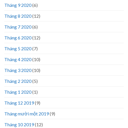
Tháng 9 2020
(6)
Tháng 8 2020
(12)
Tháng 7 2020
(6)
Tháng 6 2020
(12)
Tháng 5 2020
(7)
Tháng 4 2020
(10)
Tháng 3 2020
(10)
Tháng 2 2020
(5)
Tháng 1 2020
(1)
Tháng 12 2019
(9)
Tháng mười một 2019
(9)
Tháng 10 2019
(12)