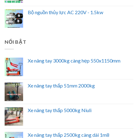
Bộ nguồn thủy lực AC 220V - 1.5kw
NỔI BẬT
Xe nâng tay 3000kg càng hẹp 550x1150mm
Xe nâng tay thấp 51mm 2000kg
Xe nâng tay thấp 5000kg Niuli
Xe nâng tay thấp 2500kg càng dài 1m8