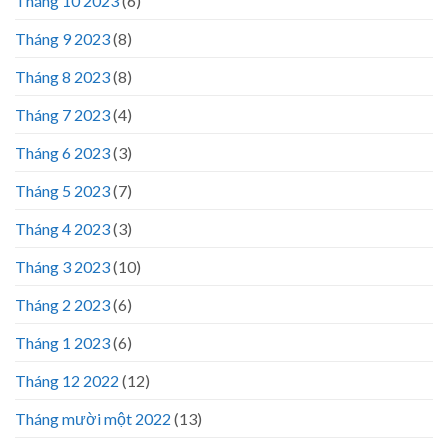
Tháng 10 2023
(6)
Tháng 9 2023
(8)
Tháng 8 2023
(8)
Tháng 7 2023
(4)
Tháng 6 2023
(3)
Tháng 5 2023
(7)
Tháng 4 2023
(3)
Tháng 3 2023
(10)
Tháng 2 2023
(6)
Tháng 1 2023
(6)
Tháng 12 2022
(12)
Tháng mười một 2022
(13)