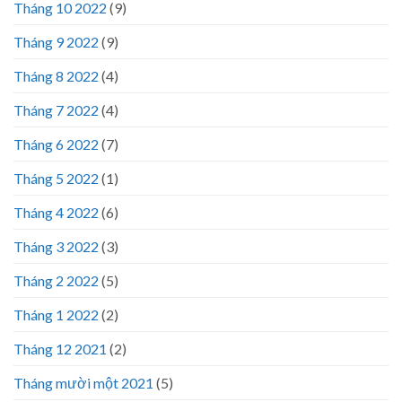
Tháng 10 2022
(9)
Tháng 9 2022
(9)
Tháng 8 2022
(4)
Tháng 7 2022
(4)
Tháng 6 2022
(7)
Tháng 5 2022
(1)
Tháng 4 2022
(6)
Tháng 3 2022
(3)
Tháng 2 2022
(5)
Tháng 1 2022
(2)
Tháng 12 2021
(2)
Tháng mười một 2021
(5)