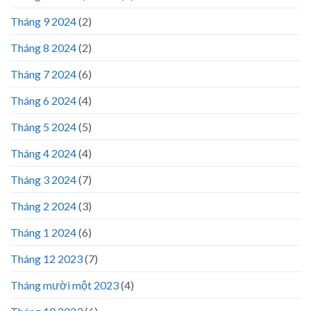
Tháng 9 2024
(2)
Tháng 8 2024
(2)
Tháng 7 2024
(6)
Tháng 6 2024
(4)
Tháng 5 2024
(5)
Tháng 4 2024
(4)
Tháng 3 2024
(7)
Tháng 2 2024
(3)
Tháng 1 2024
(6)
Tháng 12 2023
(7)
Tháng mười một 2023
(4)