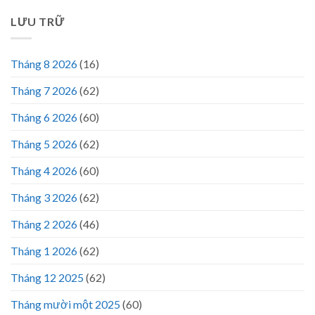
LƯU TRỮ
Tháng 8 2026
(16)
Tháng 7 2026
(62)
Tháng 6 2026
(60)
Tháng 5 2026
(62)
Tháng 4 2026
(60)
Tháng 3 2026
(62)
Tháng 2 2026
(46)
Tháng 1 2026
(62)
Tháng 12 2025
(62)
Tháng mười một 2025
(60)