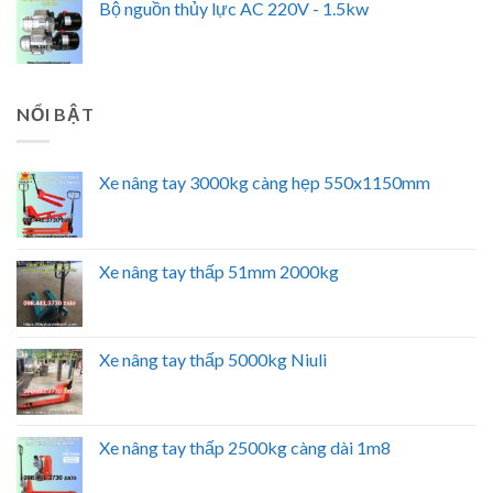
Bộ nguồn thủy lực AC 220V - 1.5kw
NỔI BẬT
Xe nâng tay 3000kg càng hẹp 550x1150mm
Xe nâng tay thấp 51mm 2000kg
Xe nâng tay thấp 5000kg Niuli
Xe nâng tay thấp 2500kg càng dài 1m8