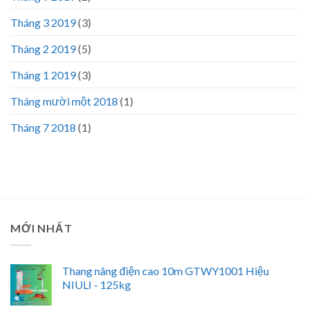
Tháng 3 2019
(3)
Tháng 2 2019
(5)
Tháng 1 2019
(3)
Tháng mười một 2018
(1)
Tháng 7 2018
(1)
MỚI NHẤT
Thang nâng điện cao 10m GTWY1001 Hiệu
NIULI - 125kg