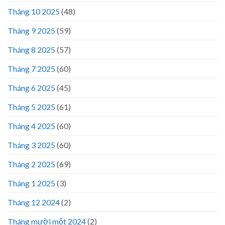
Tháng 10 2025
(48)
Tháng 9 2025
(59)
Tháng 8 2025
(57)
Tháng 7 2025
(60)
Tháng 6 2025
(45)
Tháng 5 2025
(61)
Tháng 4 2025
(60)
Tháng 3 2025
(60)
Tháng 2 2025
(69)
Tháng 1 2025
(3)
Tháng 12 2024
(2)
Tháng mười một 2024
(2)