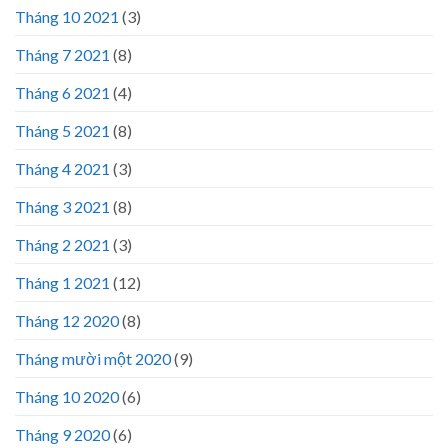
Tháng 10 2021
(3)
Tháng 7 2021
(8)
Tháng 6 2021
(4)
Tháng 5 2021
(8)
Tháng 4 2021
(3)
Tháng 3 2021
(8)
Tháng 2 2021
(3)
Tháng 1 2021
(12)
Tháng 12 2020
(8)
Tháng mười một 2020
(9)
Tháng 10 2020
(6)
Tháng 9 2020
(6)