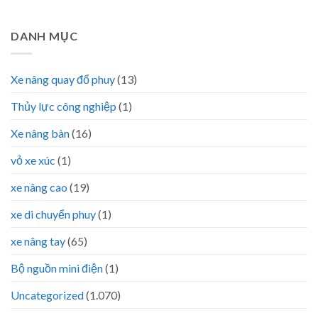
DANH MỤC
Xe nâng quay đổ phuy
(13)
Thủy lực công nghiệp
(1)
Xe nâng bàn
(16)
vỏ xe xúc
(1)
xe nâng cao
(19)
xe di chuyển phuy
(1)
xe nâng tay
(65)
Bộ nguồn mini điện
(1)
Uncategorized
(1.070)