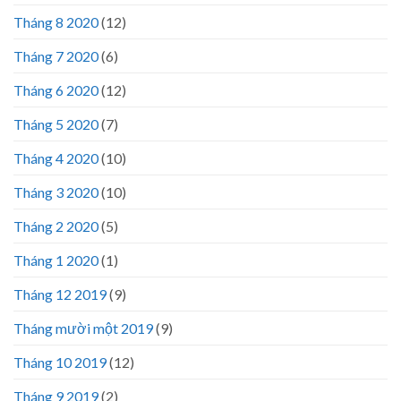
Tháng 8 2020
(12)
Tháng 7 2020
(6)
Tháng 6 2020
(12)
Tháng 5 2020
(7)
Tháng 4 2020
(10)
Tháng 3 2020
(10)
Tháng 2 2020
(5)
Tháng 1 2020
(1)
Tháng 12 2019
(9)
Tháng mười một 2019
(9)
Tháng 10 2019
(12)
Tháng 9 2019
(2)