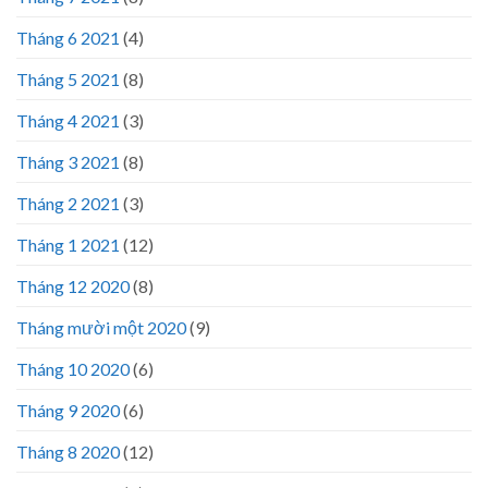
Tháng 6 2021
(4)
Tháng 5 2021
(8)
Tháng 4 2021
(3)
Tháng 3 2021
(8)
Tháng 2 2021
(3)
Tháng 1 2021
(12)
Tháng 12 2020
(8)
Tháng mười một 2020
(9)
Tháng 10 2020
(6)
Tháng 9 2020
(6)
Tháng 8 2020
(12)