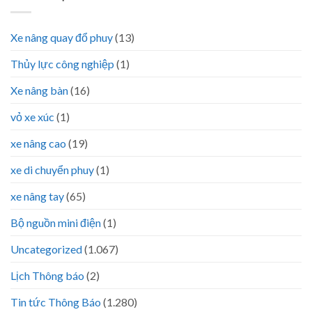
Xe nâng quay đổ phuy
(13)
Thủy lực công nghiệp
(1)
Xe nâng bàn
(16)
vỏ xe xúc
(1)
xe nâng cao
(19)
xe di chuyển phuy
(1)
xe nâng tay
(65)
Bộ nguồn mini điện
(1)
Uncategorized
(1.067)
Lịch Thông báo
(2)
Tin tức Thông Báo
(1.280)