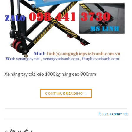
Xe nâng tay cắt kéo 1000kg nâng cao 800mm
CONTINUE READING
→
Leave a comment
GIỚI THIỆU