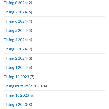
Tháng 8 2024
(2)
Tháng 7 2024
(6)
Tháng 6 2024
(4)
Tháng 5 2024
(5)
Tháng 4 2024
(4)
Tháng 3 2024
(7)
Tháng 2 2024
(3)
Tháng 1 2024
(6)
Tháng 12 2023
(7)
Tháng mười một 2023
(4)
Tháng 10 2023
(6)
Tháng 9 2023
(8)