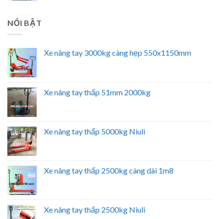
NỔI BẬT
Xe nâng tay 3000kg càng hẹp 550x1150mm
Xe nâng tay thấp 51mm 2000kg
Xe nâng tay thấp 5000kg Niuli
Xe nâng tay thấp 2500kg càng dài 1m8
Xe nâng tay thấp 2500kg Niuli