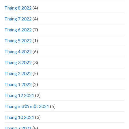
Tháng 8 2022
(4)
Tháng 7 2022
(4)
Tháng 6 2022
(7)
Tháng 5 2022
(1)
Tháng 4 2022
(6)
Tháng 3 2022
(3)
Tháng 2 2022
(5)
Tháng 1 2022
(2)
Tháng 12 2021
(2)
Tháng mười một 2021
(5)
Tháng 10 2021
(3)
Tháng 7 2021
(8)