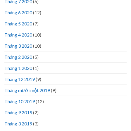
Tháng 7 2020
(6)
Tháng 6 2020
(12)
Tháng 5 2020
(7)
Tháng 4 2020
(10)
Tháng 3 2020
(10)
Tháng 2 2020
(5)
Tháng 1 2020
(1)
Tháng 12 2019
(9)
Tháng mười một 2019
(9)
Tháng 10 2019
(12)
Tháng 9 2019
(2)
Tháng 3 2019
(3)