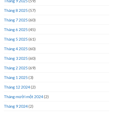
Tháng 9 2025
(59)
Tháng 8 2025
(57)
Tháng 7 2025
(60)
Tháng 6 2025
(45)
Tháng 5 2025
(61)
Tháng 4 2025
(60)
Tháng 3 2025
(60)
Tháng 2 2025
(69)
Tháng 1 2025
(3)
Tháng 12 2024
(2)
Tháng mười một 2024
(2)
Tháng 9 2024
(2)