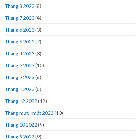
Tháng 8 2023
(8)
Tháng 7 2023
(4)
Tháng 6 2023
(3)
Tháng 5 2023
(7)
Tháng 4 2023
(3)
Tháng 3 2023
(10)
Tháng 2 2023
(6)
Tháng 1 2023
(6)
Tháng 12 2022
(12)
Tháng mười một 2022
(13)
Tháng 10 2022
(9)
Tháng 9 2022
(9)