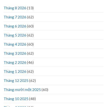
Tháng 8 2026
(13)
Tháng 7 2026
(62)
Tháng 6 2026
(60)
Tháng 5 2026
(62)
Tháng 4 2026
(60)
Tháng 3 2026
(62)
Tháng 2 2026
(46)
Tháng 1 2026
(62)
Tháng 12 2025
(62)
Tháng mười một 2025
(60)
Tháng 10 2025
(48)