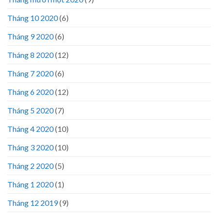
Tháng 10 2020
(6)
Tháng 9 2020
(6)
Tháng 8 2020
(12)
Tháng 7 2020
(6)
Tháng 6 2020
(12)
Tháng 5 2020
(7)
Tháng 4 2020
(10)
Tháng 3 2020
(10)
Tháng 2 2020
(5)
Tháng 1 2020
(1)
Tháng 12 2019
(9)