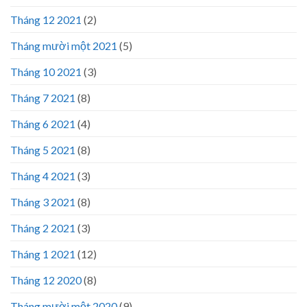
Tháng 12 2021
(2)
Tháng mười một 2021
(5)
Tháng 10 2021
(3)
Tháng 7 2021
(8)
Tháng 6 2021
(4)
Tháng 5 2021
(8)
Tháng 4 2021
(3)
Tháng 3 2021
(8)
Tháng 2 2021
(3)
Tháng 1 2021
(12)
Tháng 12 2020
(8)
Tháng mười một 2020
(9)