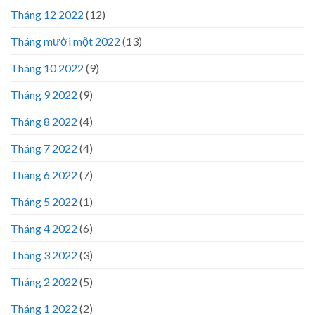
Tháng 12 2022
(12)
Tháng mười một 2022
(13)
Tháng 10 2022
(9)
Tháng 9 2022
(9)
Tháng 8 2022
(4)
Tháng 7 2022
(4)
Tháng 6 2022
(7)
Tháng 5 2022
(1)
Tháng 4 2022
(6)
Tháng 3 2022
(3)
Tháng 2 2022
(5)
Tháng 1 2022
(2)