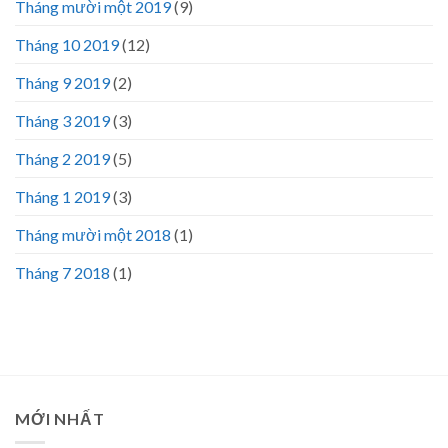
Tháng mười một 2019
(9)
Tháng 10 2019
(12)
Tháng 9 2019
(2)
Tháng 3 2019
(3)
Tháng 2 2019
(5)
Tháng 1 2019
(3)
Tháng mười một 2018
(1)
Tháng 7 2018
(1)
MỚI NHẤT