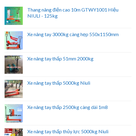
Thang nâng điện cao 10m GTWY1001 Hiệu
NIULI - 125kg
Xe nâng tay 3000kg càng hẹp 550x1150mm
Xe nâng tay thấp 51mm 2000kg
Xe nâng tay thấp 5000kg Niuli
Xe nâng tay thấp 2500kg càng dài 1m8
Xe nâng tay thấp thủy lực 5000kg Niuli