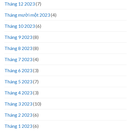
Tháng 12 2023
(7)
Tháng mười một 2023
(4)
Tháng 10 2023
(6)
Tháng 9 2023
(8)
Tháng 8 2023
(8)
Tháng 7 2023
(4)
Tháng 6 2023
(3)
Tháng 5 2023
(7)
Tháng 4 2023
(3)
Tháng 3 2023
(10)
Tháng 2 2023
(6)
Tháng 1 2023
(6)