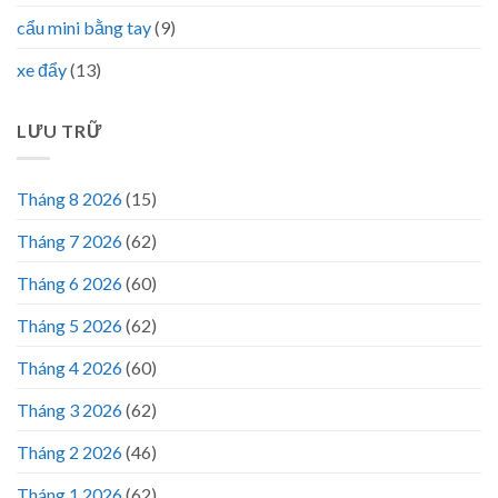
cẩu mini bằng tay
(9)
xe đẩy
(13)
LƯU TRỮ
Tháng 8 2026
(15)
Tháng 7 2026
(62)
Tháng 6 2026
(60)
Tháng 5 2026
(62)
Tháng 4 2026
(60)
Tháng 3 2026
(62)
Tháng 2 2026
(46)
Tháng 1 2026
(62)