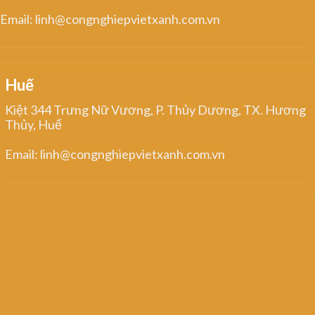
Email: linh@congnghiepvietxanh.com.vn
Huế
Kiệt 344 Trưng Nữ Vương, P. Thủy Dương, TX. Hương
Thủy, Huế
Email: linh@congnghiepvietxanh.com.vn