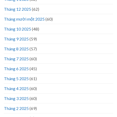
Tháng 12 2025
(62)
Tháng mười một 2025
(60)
Tháng 10 2025
(48)
Tháng 9 2025
(59)
Tháng 8 2025
(57)
Tháng 7 2025
(60)
Tháng 6 2025
(45)
Tháng 5 2025
(61)
Tháng 4 2025
(60)
Tháng 3 2025
(60)
Tháng 2 2025
(69)