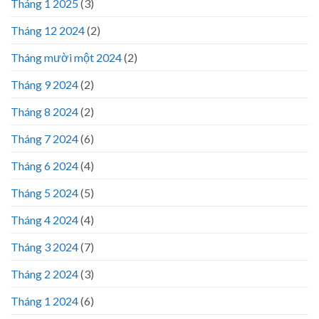
Tháng 1 2025
(3)
Tháng 12 2024
(2)
Tháng mười một 2024
(2)
Tháng 9 2024
(2)
Tháng 8 2024
(2)
Tháng 7 2024
(6)
Tháng 6 2024
(4)
Tháng 5 2024
(5)
Tháng 4 2024
(4)
Tháng 3 2024
(7)
Tháng 2 2024
(3)
Tháng 1 2024
(6)