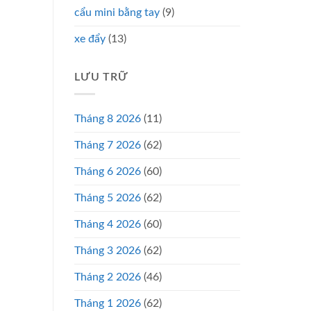
cẩu mini bằng tay
(9)
xe đẩy
(13)
LƯU TRỮ
Tháng 8 2026
(11)
Tháng 7 2026
(62)
Tháng 6 2026
(60)
Tháng 5 2026
(62)
Tháng 4 2026
(60)
Tháng 3 2026
(62)
Tháng 2 2026
(46)
Tháng 1 2026
(62)