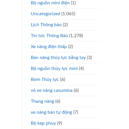
Bộ nguồn mini điện
(1)
Uncategorized
(1.065)
Lịch Thông báo
(2)
Tin tức Thông Báo
(1.278)
Xe nâng điện thấp
(2)
Bàn nâng thủy lực bằng tay
(3)
Bộ nguồn thủy lực mini
(4)
Bơm Thủy lực
(6)
vỏ xe nâng casumina
(6)
Thang nâng
(6)
xe nâng bán tự động
(7)
Bộ kẹp phuy
(9)