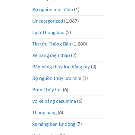
Bộ nguồn mini điện
(1)
Uncategorized
(1.067)
Lịch Thông báo
(2)
Tin tức Thông Báo
(1.280)
Xe nâng điện thấp
(2)
Bàn nâng thủy lực bằng tay
(3)
Bộ nguồn thủy lực mini
(4)
Bơm Thủy lực
(6)
vỏ xe nâng casumina
(6)
Thang nâng
(6)
xe nâng bán tự động
(7)