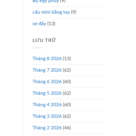
Bộ kẹp phuy
(9)
cẩu mini bằng tay
(9)
xe đẩy
(13)
LƯU TRỮ
Tháng 8 2026
(13)
Tháng 7 2026
(62)
Tháng 6 2026
(60)
Tháng 5 2026
(62)
Tháng 4 2026
(60)
Tháng 3 2026
(62)
Tháng 2 2026
(46)