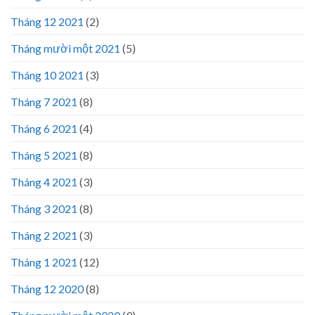
Tháng 12 2021
(2)
Tháng mười một 2021
(5)
Tháng 10 2021
(3)
Tháng 7 2021
(8)
Tháng 6 2021
(4)
Tháng 5 2021
(8)
Tháng 4 2021
(3)
Tháng 3 2021
(8)
Tháng 2 2021
(3)
Tháng 1 2021
(12)
Tháng 12 2020
(8)