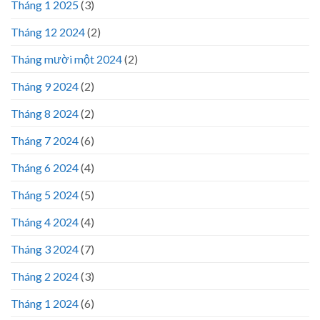
Tháng 1 2025
(3)
Tháng 12 2024
(2)
Tháng mười một 2024
(2)
Tháng 9 2024
(2)
Tháng 8 2024
(2)
Tháng 7 2024
(6)
Tháng 6 2024
(4)
Tháng 5 2024
(5)
Tháng 4 2024
(4)
Tháng 3 2024
(7)
Tháng 2 2024
(3)
Tháng 1 2024
(6)