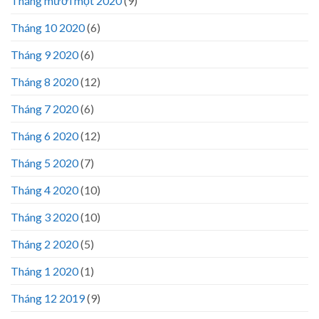
Tháng mười một 2020
(9)
Tháng 10 2020
(6)
Tháng 9 2020
(6)
Tháng 8 2020
(12)
Tháng 7 2020
(6)
Tháng 6 2020
(12)
Tháng 5 2020
(7)
Tháng 4 2020
(10)
Tháng 3 2020
(10)
Tháng 2 2020
(5)
Tháng 1 2020
(1)
Tháng 12 2019
(9)