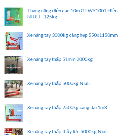
Thang nâng điện cao 10m GTWY1001 Hiệu
NIULI - 125kg
Xe nâng tay 3000kg càng hẹp 550x1150mm
Xe nâng tay thấp 51mm 2000kg
Xe nâng tay thấp 5000kg Niuli
Xe nâng tay thấp 2500kg càng dài 1m8
Xe nâng tay thấp thủy lực 5000kg Niuli