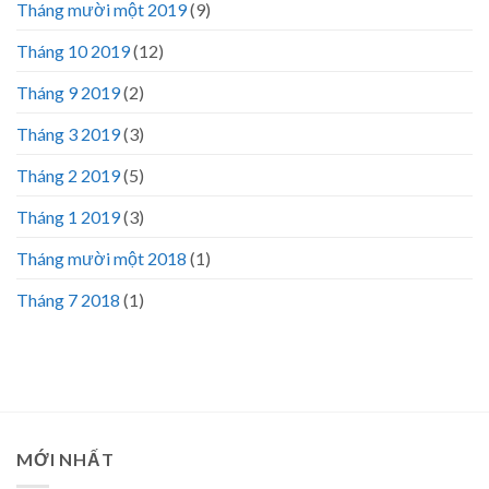
Tháng mười một 2019
(9)
Tháng 10 2019
(12)
Tháng 9 2019
(2)
Tháng 3 2019
(3)
Tháng 2 2019
(5)
Tháng 1 2019
(3)
Tháng mười một 2018
(1)
Tháng 7 2018
(1)
MỚI NHẤT