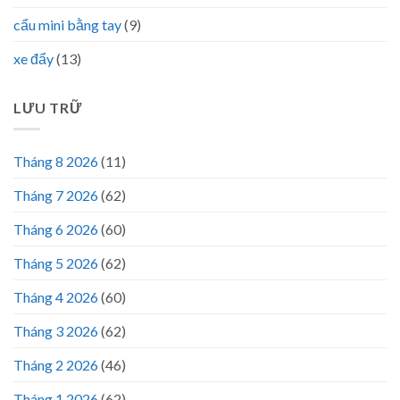
cẩu mini bằng tay
(9)
xe đẩy
(13)
LƯU TRỮ
Tháng 8 2026
(11)
Tháng 7 2026
(62)
Tháng 6 2026
(60)
Tháng 5 2026
(62)
Tháng 4 2026
(60)
Tháng 3 2026
(62)
Tháng 2 2026
(46)
Tháng 1 2026
(62)