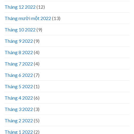
Tháng 12 2022
(12)
Tháng mười một 2022
(13)
Tháng 10 2022
(9)
Tháng 9 2022
(9)
Tháng 8 2022
(4)
Tháng 7 2022
(4)
Tháng 6 2022
(7)
Tháng 5 2022
(1)
Tháng 4 2022
(6)
Tháng 3 2022
(3)
Tháng 2 2022
(5)
Tháng 1 2022
(2)