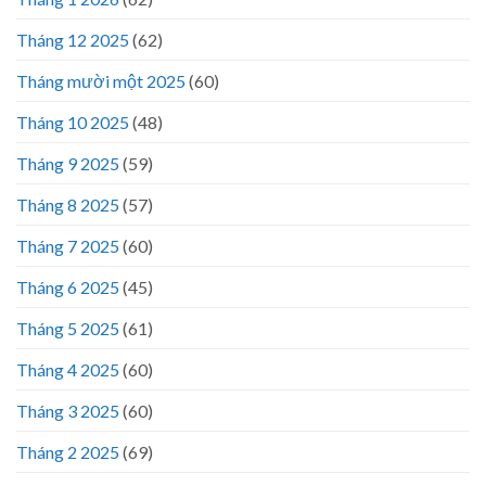
Tháng 12 2025
(62)
Tháng mười một 2025
(60)
Tháng 10 2025
(48)
Tháng 9 2025
(59)
Tháng 8 2025
(57)
Tháng 7 2025
(60)
Tháng 6 2025
(45)
Tháng 5 2025
(61)
Tháng 4 2025
(60)
Tháng 3 2025
(60)
Tháng 2 2025
(69)