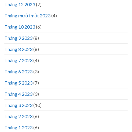
Tháng 12 2023
(7)
Tháng mười một 2023
(4)
Tháng 10 2023
(6)
Tháng 9 2023
(8)
Tháng 8 2023
(8)
Tháng 7 2023
(4)
Tháng 6 2023
(3)
Tháng 5 2023
(7)
Tháng 4 2023
(3)
Tháng 3 2023
(10)
Tháng 2 2023
(6)
Tháng 1 2023
(6)