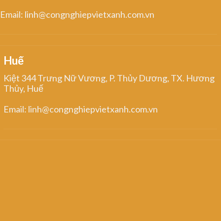
Email: linh@congnghiepvietxanh.com.vn
Huế
Kiệt 344 Trưng Nữ Vương, P. Thủy Dương, TX. Hương
Thủy, Huế
Email: linh@congnghiepvietxanh.com.vn