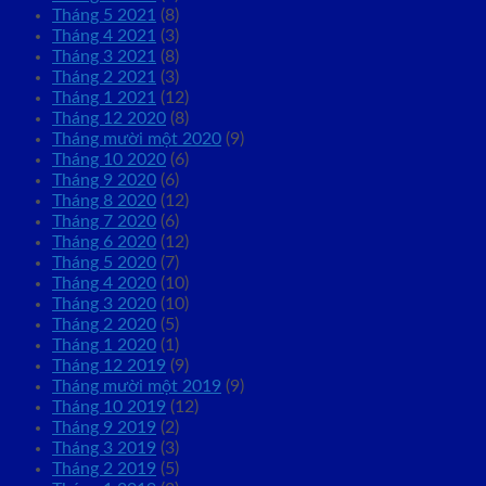
Tháng 5 2021
(8)
Tháng 4 2021
(3)
Tháng 3 2021
(8)
Tháng 2 2021
(3)
Tháng 1 2021
(12)
Tháng 12 2020
(8)
Tháng mười một 2020
(9)
Tháng 10 2020
(6)
Tháng 9 2020
(6)
Tháng 8 2020
(12)
Tháng 7 2020
(6)
Tháng 6 2020
(12)
Tháng 5 2020
(7)
Tháng 4 2020
(10)
Tháng 3 2020
(10)
Tháng 2 2020
(5)
Tháng 1 2020
(1)
Tháng 12 2019
(9)
Tháng mười một 2019
(9)
Tháng 10 2019
(12)
Tháng 9 2019
(2)
Tháng 3 2019
(3)
Tháng 2 2019
(5)