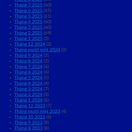
Tháng 7 2025
(60)
Tháng 6 2025
(45)
Tháng 5 2025
(61)
Tháng 4 2025
(60)
Tháng 3 2025
(60)
Tháng 2 2025
(69)
Tháng 1 2025
(3)
Tháng 12 2024
(2)
Tháng mười một 2024
(2)
Tháng 9 2024
(2)
Tháng 8 2024
(2)
Tháng 7 2024
(6)
Tháng 6 2024
(4)
Tháng 5 2024
(5)
Tháng 4 2024
(4)
Tháng 3 2024
(7)
Tháng 2 2024
(3)
Tháng 1 2024
(6)
Tháng 12 2023
(7)
Tháng mười một 2023
(4)
Tháng 10 2023
(6)
Tháng 9 2023
(8)
Tháng 8 2023
(8)