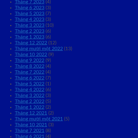
Tháng 7 2023
(4)
Tháng 6 2023
(3)
Tháng 5 2023
(7)
Tháng 4 2023
(3)
Tháng 3 2023
(10)
Tháng 2 2023
(6)
Tháng 1 2023
(6)
Tháng 12 2022
(12)
Tháng mười một 2022
(13)
Tháng 10 2022
(9)
Tháng 9 2022
(9)
Tháng 8 2022
(4)
Tháng 7 2022
(4)
Tháng 6 2022
(7)
Tháng 5 2022
(1)
Tháng 4 2022
(6)
Tháng 3 2022
(3)
Tháng 2 2022
(5)
Tháng 1 2022
(2)
Tháng 12 2021
(2)
Tháng mười một 2021
(5)
Tháng 10 2021
(3)
Tháng 7 2021
(8)
Tháng 6 2021
(4)